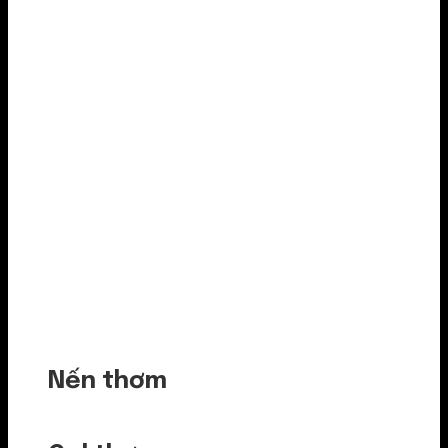
Nến thơm