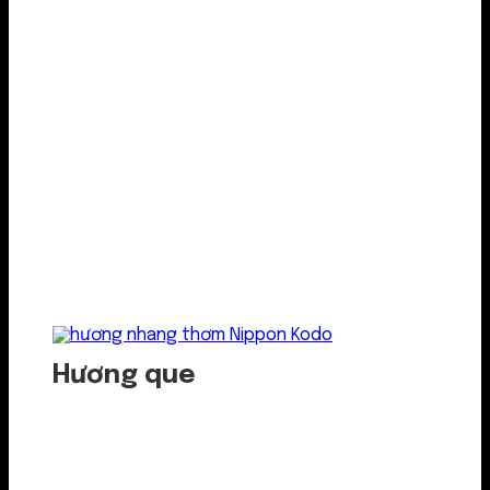
Hương que