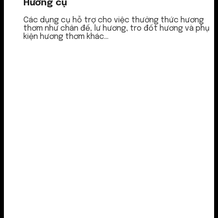
Hương cụ
Các dụng cụ hỗ trợ cho việc thưởng thức hương
thơm như chân đế, lư hương, tro đốt hương và phụ
kiện hương thơm khác...