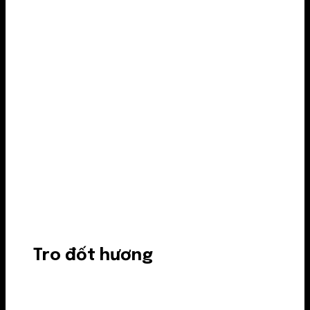
Tro đốt hương