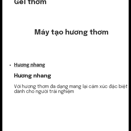
Gel thơm
Máy tạo hương thơm
Nước thơm
Hương nhang
Hương nhang
Với hương thơm đa dạng mang lại cảm xúc đặc biệt
dành cho người trải nghiệm