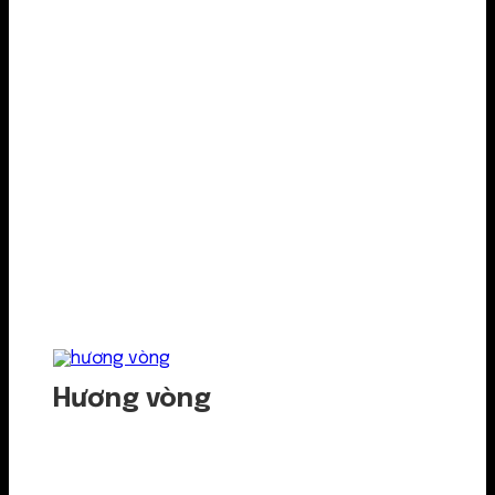
Hương vòng