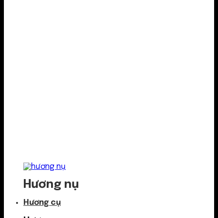
Hương nụ
Hương cụ