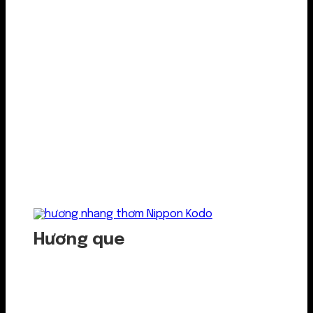
Hương que