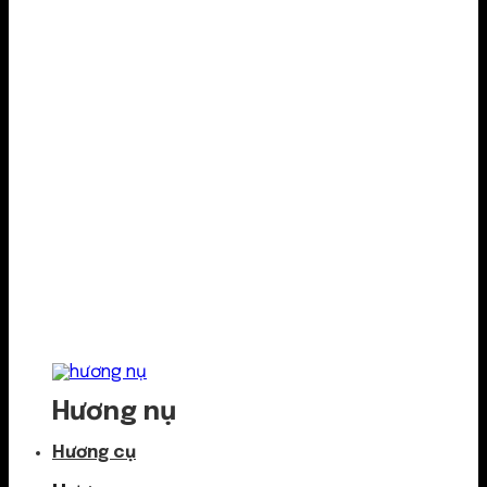
Hương nụ
Hương cụ