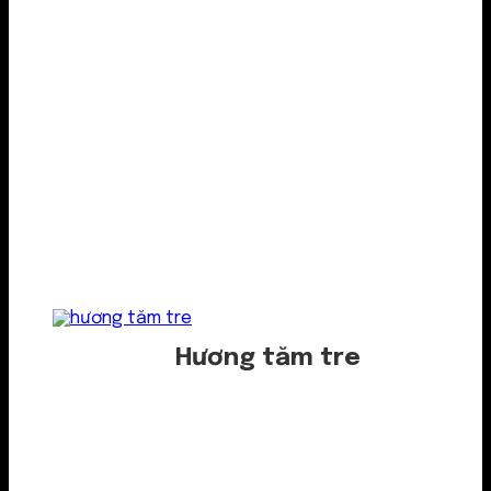
Hương tăm tre