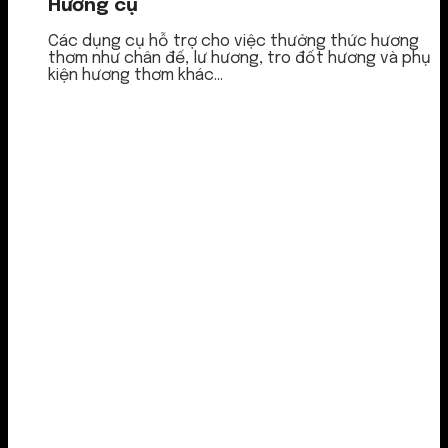
Hương cụ
Các dụng cụ hỗ trợ cho việc thưởng thức hương
thơm như chân đế, lư hương, tro đốt hương và phụ
kiện hương thơm khác...