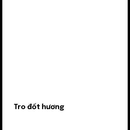
Tro đốt hương