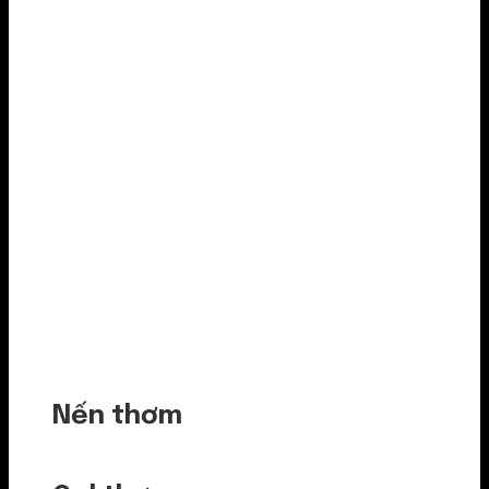
Nến thơm