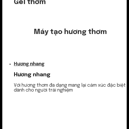
Gel thơm
Máy tạo hương thơm
Nước thơm
Hương nhang
Hương nhang
Với hương thơm đa dạng mang lại cảm xúc đặc biệt
dành cho người trải nghiệm