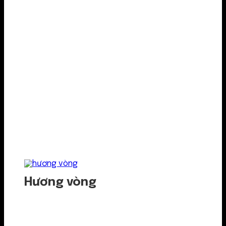
Hương vòng