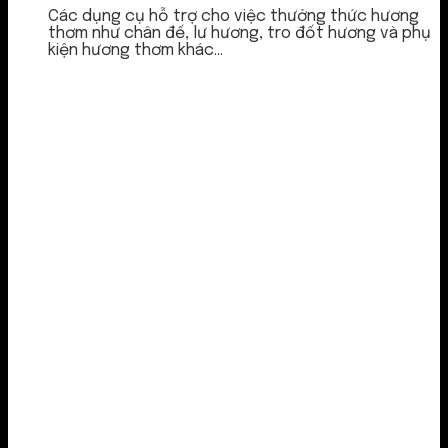
Các dụng cụ hỗ trợ cho việc thưởng thức hương
thơm như chân đế, lư hương, tro đốt hương và phụ
kiện hương thơm khác...