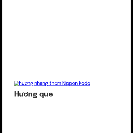
Hương que