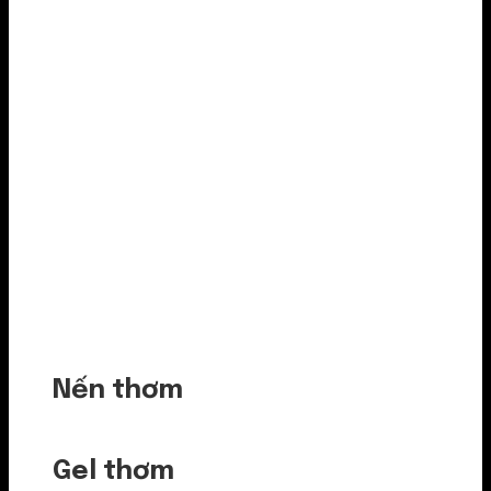
Nến thơm
Gel thơm