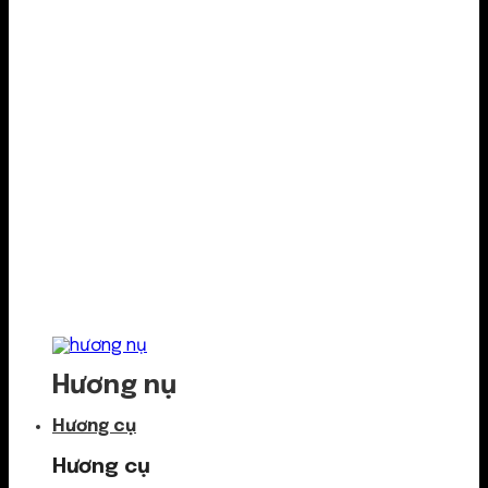
Hương nụ
Hương cụ
Hương cụ