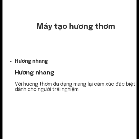
Máy tạo hương thơm
Nước thơm
Hương nhang
Hương nhang
Với hương thơm đa dạng mang lại cảm xúc đặc biệt
dành cho người trải nghiệm