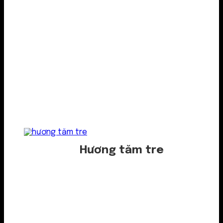
Hương tăm tre