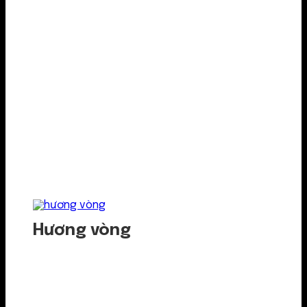
Hương vòng