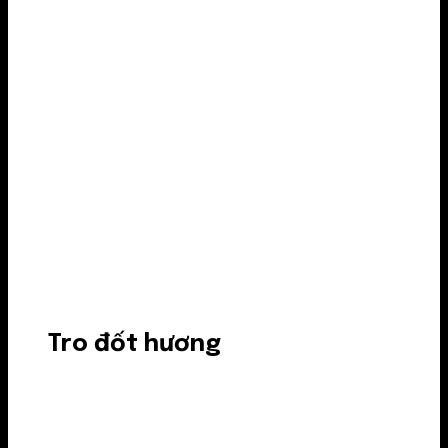
Tro đốt hương