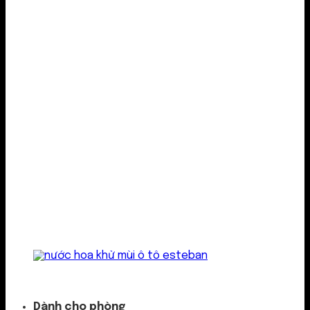
Kẹp cửa gió
Dành cho phòng