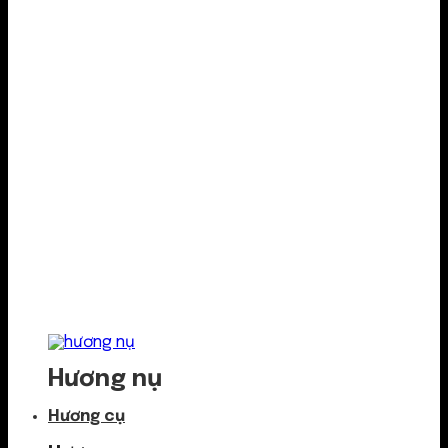
Hương nụ
Hương cụ