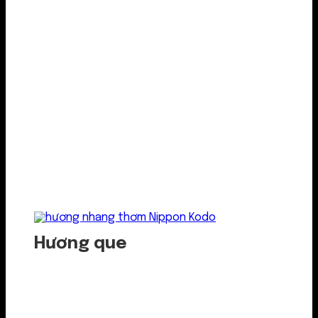
Hương que