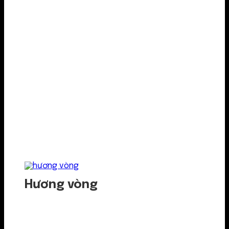
Hương vòng