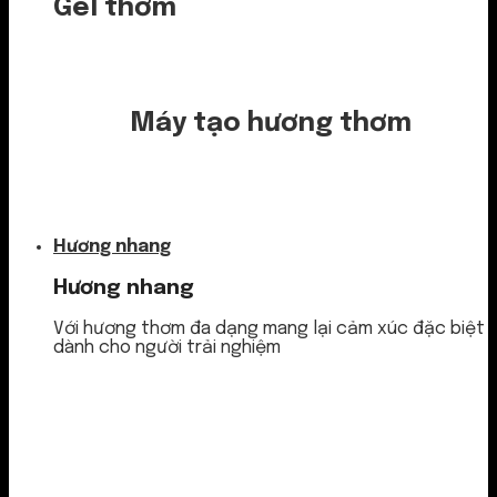
Gel thơm
Máy tạo hương thơm
Nước thơm
Hương nhang
Hương nhang
Với hương thơm đa dạng mang lại cảm xúc đặc biệt
dành cho người trải nghiệm