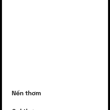
Nến thơm