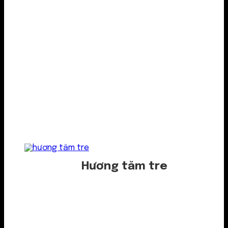
Hương tăm tre