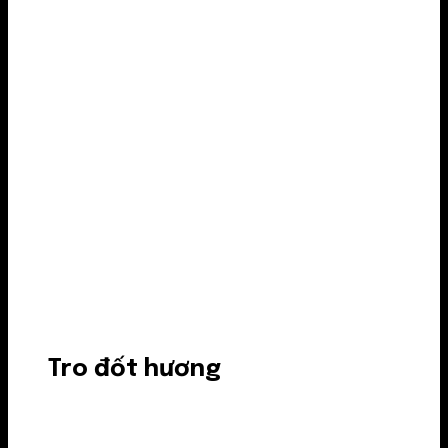
Tro đốt hương