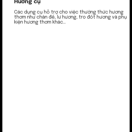
Hương cụ
Các dụng cụ hỗ trợ cho việc thưởng thức hương
thơm như chân đế, lư hương, tro đốt hương và phụ
kiện hương thơm khác...