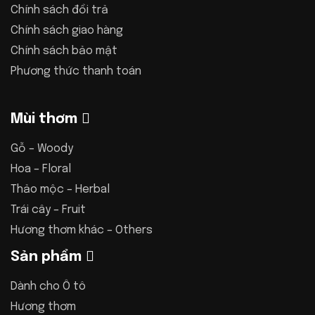
Chính sách đổi trả
Chính sách giao hàng
Chính sách bảo mật
Phương thức thanh toán
Mùi thơm
Gỗ – Woody
Hoa – Floral
Thảo mộc – Herbal
Trái cây – Fruit
Hương thơm khác – Others
Sản phẩm
Dành cho Ô tô
Hương thơm