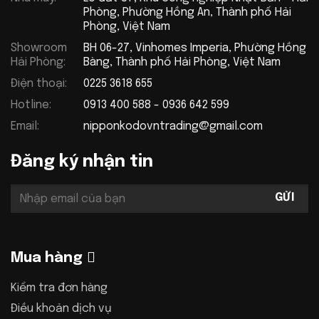
Phòng, Phường Hồng An, Thành phố Hải
Phòng, Việt Nam
Showroom
BH 06-27, Vinhomes Imperia, Phường Hồng
Hải Phòng:
Bàng, Thành phố Hải Phòng, Việt Nam
Điện thoại:
0225 3618 655
Hotline:
0913 400 588 - 0936 642 599
Email:
nipponkodovntrading@gmail.com
Đăng ký nhận tin
Mua hàng
Kiểm tra đơn hàng
Điều khoản dịch vụ