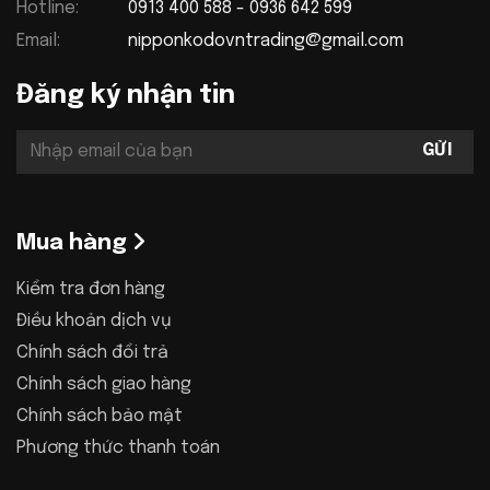
Hotline:
0913 400 588 - 0936 642 599
Email:
nipponkodovntrading@gmail.com
Đăng ký nhận tin
Mua hàng
Kiểm tra đơn hàng
Điều khoản dịch vụ
Chính sách đổi trả
Chính sách giao hàng
Chính sách bảo mật
Phương thức thanh toán