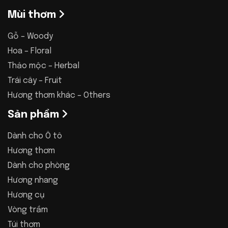
Mùi thơm
Gỗ – Woody
Hoa – Floral
Thảo mộc – Herbal
Trái cây – Fruit
Hương thơm khác – Others
Sản phẩm
Dành cho Ô tô
Hương thơm
Dành cho phòng
Hương nhang
Hương cụ
Vòng trầm
Túi thơm