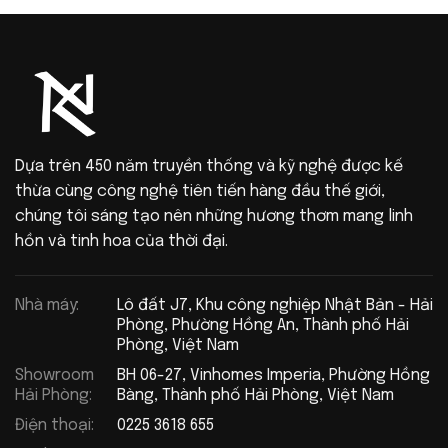
Dựa trên 450 năm truyền thống và kỹ nghệ được kế
thừa cùng công nghệ tiên tiến hàng đầu thế giới,
chúng tôi sáng tạo nên những hương thơm mang linh
hồn và tinh hoa của thời đại.
Nhà máy:
Lô đất J7, Khu công nghiệp Nhật Bản - Hải
Phòng, Phường Hồng An, Thành phố Hải
Phòng, Việt Nam
Showroom
BH 06-27, Vinhomes Imperia, Phường Hồng
Hải Phòng:
Bàng, Thành phố Hải Phòng, Việt Nam
Điện thoại:
0225 3618 655