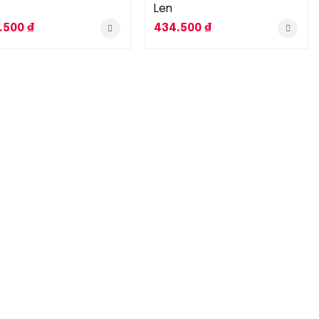
Len
.500
₫
434.500
₫