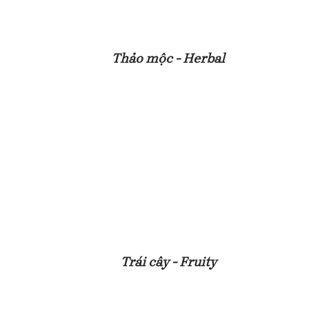
Thảo mộc - Herbal
Trái cây - Fruity