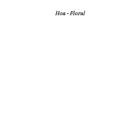
Hoa - Floral