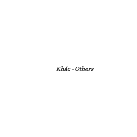
Khác - Others