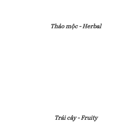
Thảo mộc - Herbal
Trái cây - Fruity