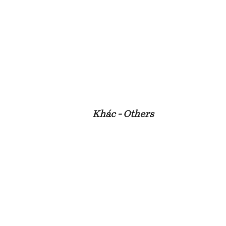
Khác - Others