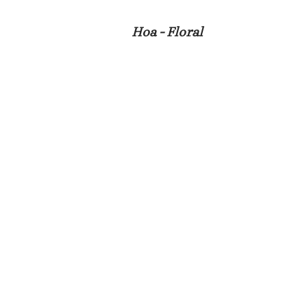
Hoa - Floral