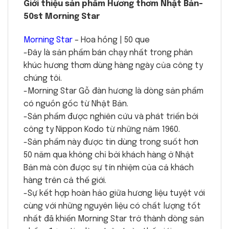
Giới thiệu sản phẩm Hương thơm Nhật Bản-
50st Morning Star
Morning Star
– Hoa hồng | 50 que
-Đây là sản phẩm bán chạy nhất trong phân
khúc hương thơm dùng hàng ngày của công ty
chúng tôi.
-Morning Star Gỗ đàn hương là dòng sản phẩm
có nguồn gốc từ Nhật Bản.
-Sản phẩm được nghiên cứu và phát triển bởi
công ty Nippon Kodo từ những năm 1960.
-Sản phẩm này được tin dùng trong suốt hơn
50 năm qua không chỉ bởi khách hàng ở Nhật
Bản mà còn được sự tín nhiệm của cả khách
hàng trên cả thế giới.
-Sự kết hợp hoàn hảo giữa hương liệu tuyệt với
cùng với những nguyên liệu có chất lượng tốt
nhất đã khiến Morning Star trở thành dòng sản