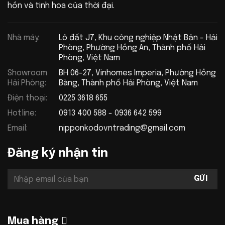
hồn và tinh hoa của thời đại.
Nhà máy:
Lô đất J7, Khu công nghiệp Nhật Bản - Hải
Phòng, Phường Hồng An, Thành phố Hải
Phòng, Việt Nam
Showroom
BH 06-27, Vinhomes Imperia, Phường Hồng
Hải Phòng:
Bàng, Thành phố Hải Phòng, Việt Nam
Điện thoại:
0225 3618 655
Hotline:
0913 400 588 - 0936 642 599
Email:
nipponkodovntrading@gmail.com
Đăng ký nhận tin
Mua hàng