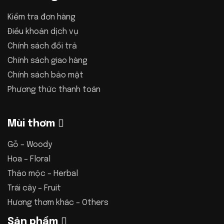
Kiểm tra đơn hàng
Điều khoản dịch vụ
Chính sách đổi trả
Chính sách giao hàng
Chính sách bảo mật
Phương thức thanh toán
Mùi thơm
Gỗ – Woody
Hoa – Floral
Thảo mộc – Herbal
Trái cây – Fruit
Hương thơm khác – Others
Sản phẩm