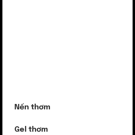
Nến thơm
Gel thơm