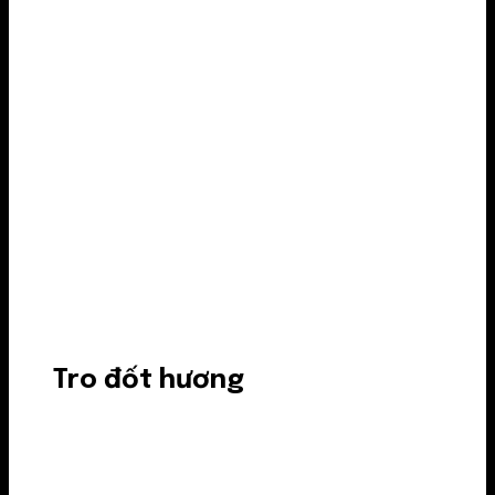
Tro đốt hương