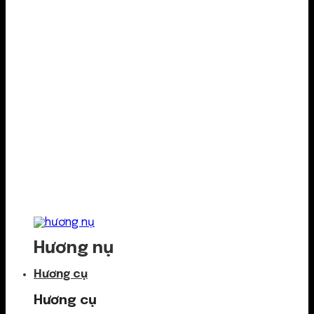
Hương nụ
Hương cụ
Hương cụ