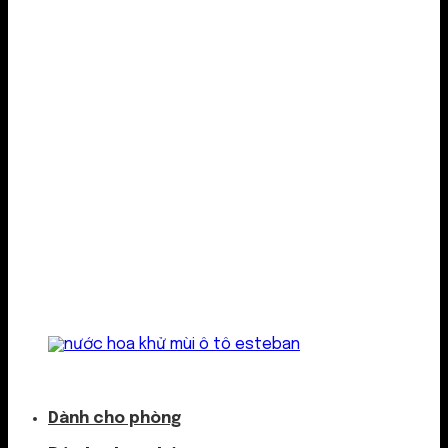
Kẹp cửa gió
Dành cho phòng