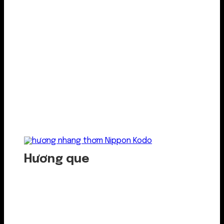
Hương que