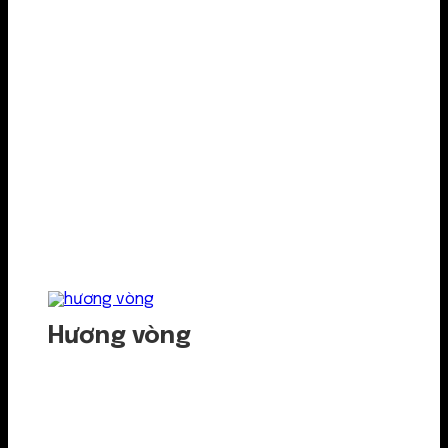
Hương vòng