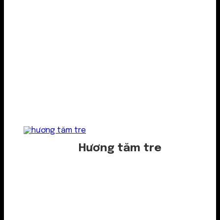
Hương tăm tre