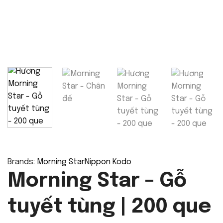
Brands:
Morning Star
Nippon Kodo
Morning Star – Gỗ
tuyết tùng | 200 que