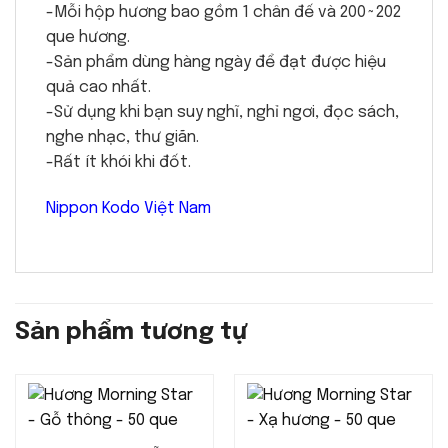
-Mỗi hộp hương bao gồm 1 chân đế và 200~202
que hương.
-Sản phẩm dùng hàng ngày để đạt được hiệu
quả cao nhất.
-Sử dụng khi bạn suy nghĩ, nghỉ ngơi, đọc sách,
nghe nhạc, thư giãn.
-Rất ít khói khi đốt.
Nippon Kodo Việt Nam
Sản phẩm tương tự