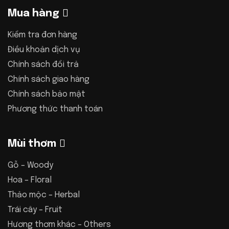
Mua hàng
Kiểm tra đơn hàng
Điều khoản dịch vụ
Chính sách đổi trả
Chính sách giao hàng
Chính sách bảo mật
Phương thức thanh toán
Mùi thơm
Gỗ – Woody
Hoa – Floral
Thảo mộc – Herbal
Trái cây – Fruit
Hương thơm khác – Others