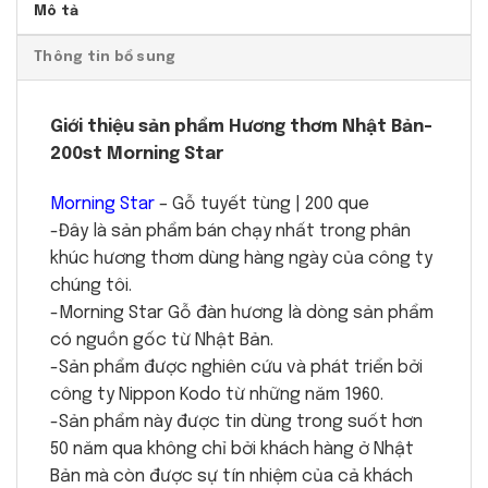
Mô tả
Thông tin bổ sung
Giới thiệu sản phẩm Hương thơm Nhật Bản-
200st Morning Star
Morning Star
– Gỗ tuyết tùng | 200 que
-Đây là sản phẩm bán chạy nhất trong phân
khúc hương thơm dùng hàng ngày của công ty
chúng tôi.
-Morning Star Gỗ đàn hương là dòng sản phẩm
có nguồn gốc từ Nhật Bản.
-Sản phẩm được nghiên cứu và phát triển bởi
công ty Nippon Kodo từ những năm 1960.
-Sản phẩm này được tin dùng trong suốt hơn
50 năm qua không chỉ bởi khách hàng ở Nhật
Bản mà còn được sự tín nhiệm của cả khách