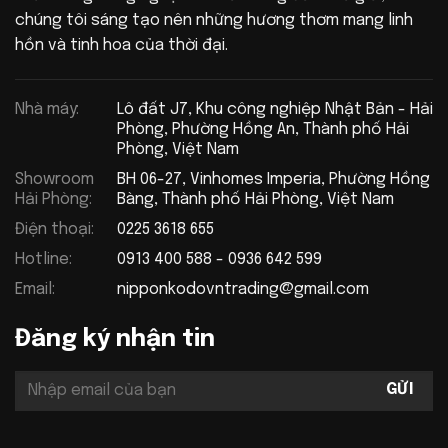
chúng tôi sáng tạo nên những hương thơm mang linh
hồn và tinh hoa của thời đại.
Nhà máy:
Lô đất J7, Khu công nghiệp Nhật Bản - Hải
Phòng, Phường Hồng An, Thành phố Hải
Phòng, Việt Nam
Showroom
BH 06-27, Vinhomes Imperia, Phường Hồng
Hải Phòng:
Bàng, Thành phố Hải Phòng, Việt Nam
Điện thoại:
0225 3618 655
Hotline:
0913 400 588 - 0936 642 599
Email:
nipponkodovntrading@gmail.com
Đăng ký nhận tin