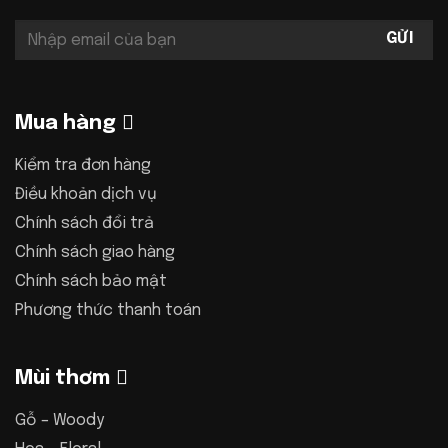
Mua hàng
Kiểm tra đơn hàng
Điều khoản dịch vụ
Chính sách đổi trả
Chính sách giao hàng
Chính sách bảo mật
Phương thức thanh toán
Mùi thơm
Gỗ – Woody