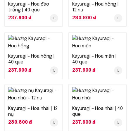
Kayuragi – Hoa đào
Kayuragi – Hoa hồng |
trắng | 40 que
12 nụ
237.600
₫
280.800
₫
Kayuragi – Hoa hồng |
Kayuragi – Hoa mận |
40 que
40 que
237.600
₫
237.600
₫
Kayuragi – Hoa nhài | 12
Kayuragi – Hoa nhài | 40
nụ
que
280.800
₫
237.600
₫