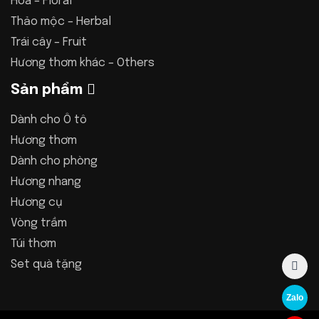
Hoa – Floral
Thảo mộc – Herbal
Trái cây – Fruit
Hương thơm khác – Others
Sản phẩm
Dành cho Ô tô
Hương thơm
Dành cho phòng
Hương nhang
Hương cụ
Vòng trầm
Túi thơm
Set quà tặng
Zalo