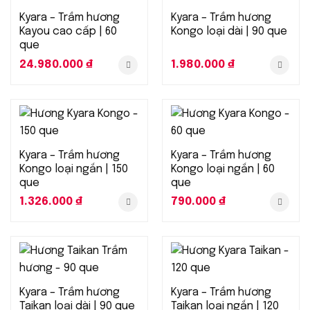
Kyara – Trầm hương
Kyara – Trầm hương
Kayou cao cấp | 60
Kongo loại dài | 90 que
que
24.980.000
₫
1.980.000
₫
Kyara – Trầm hương
Kyara – Trầm hương
Kongo loại ngắn | 150
Kongo loại ngắn | 60
que
que
1.326.000
₫
790.000
₫
Kyara – Trầm hương
Kyara – Trầm hương
Taikan loại dài | 90 que
Taikan loại ngắn | 120