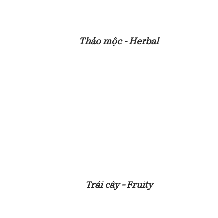
Thảo mộc - Herbal
Trái cây - Fruity