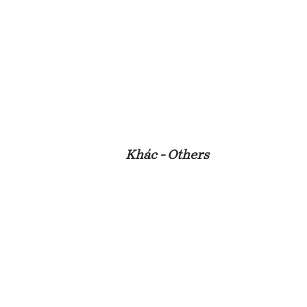
Khác - Others