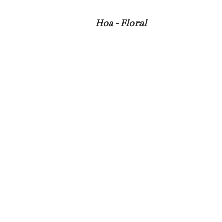
Hoa - Floral