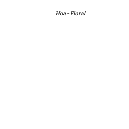
Hoa - Floral