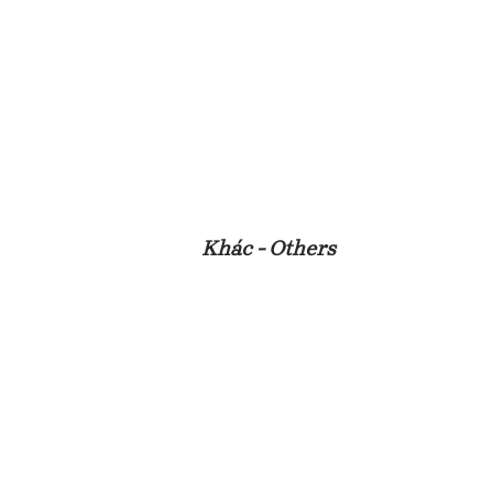
Khác - Others