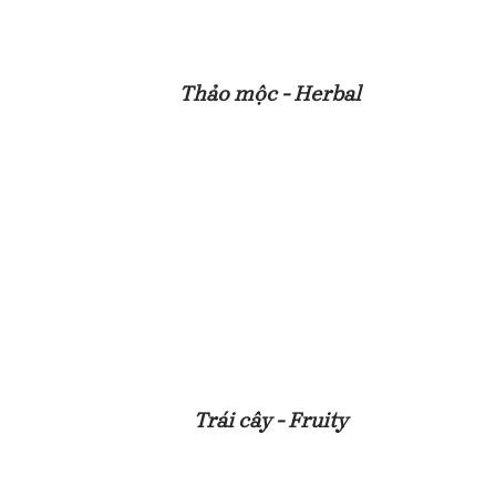
Thảo mộc - Herbal
Trái cây - Fruity