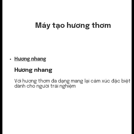
Máy tạo hương thơm
Nước thơm
Hương nhang
Hương nhang
Với hương thơm đa dạng mang lại cảm xúc đặc biệt
dành cho người trải nghiệm