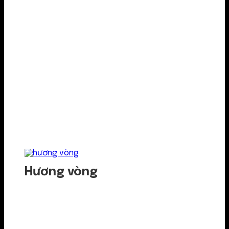
Hương vòng