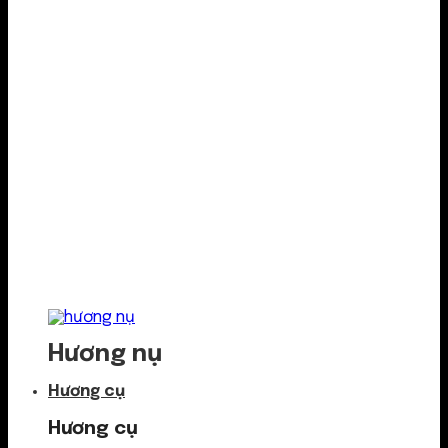
Hương nụ
Hương cụ
Hương cụ