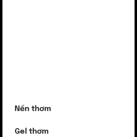
Nến thơm
Gel thơm