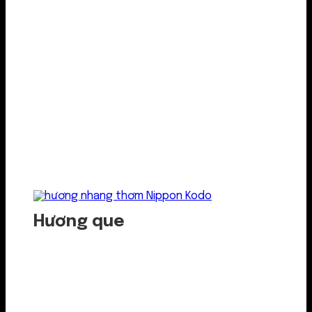
Hương que