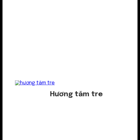
Hương tăm tre