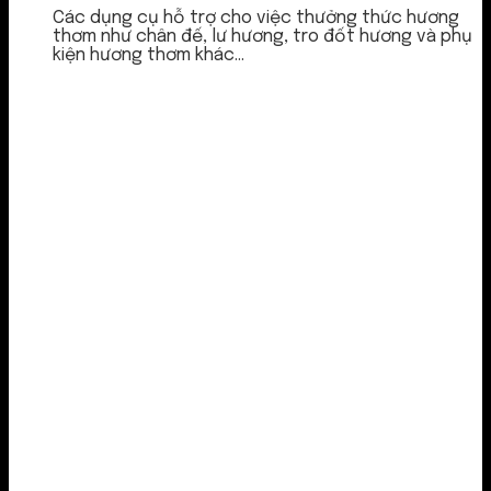
Các dụng cụ hỗ trợ cho việc thưởng thức hương
thơm như chân đế, lư hương, tro đốt hương và phụ
kiện hương thơm khác...