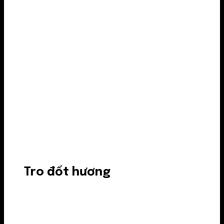
Tro đốt hương