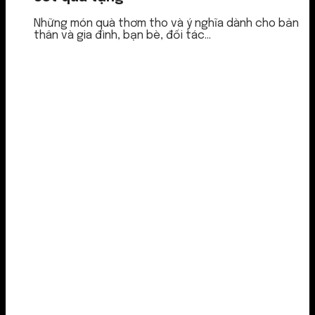
Những món quà thơm tho và ý nghĩa dành cho bản
thân và gia đình, bạn bè, đối tác...