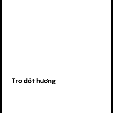
Tro đốt hương