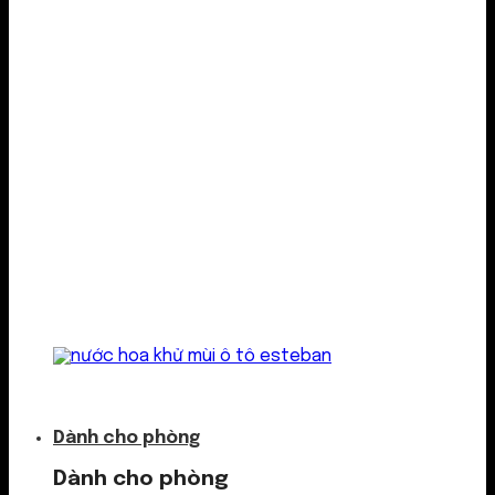
Kẹp cửa gió
Dành cho phòng
Dành cho phòng