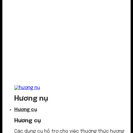
Hương nụ
Hương cụ
Hương cụ
Các dụng cụ hỗ trợ cho việc thưởng thức hương