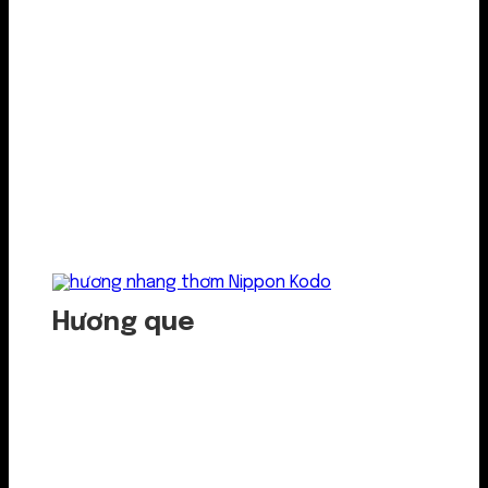
Hương que