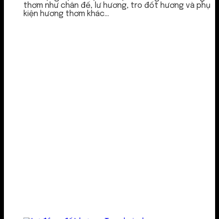
thơm như chân đế, lư hương, tro đốt hương và phụ
kiện hương thơm khác...