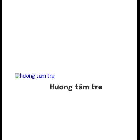
Hương tăm tre