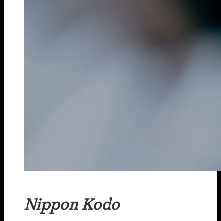
Nippon Kodo