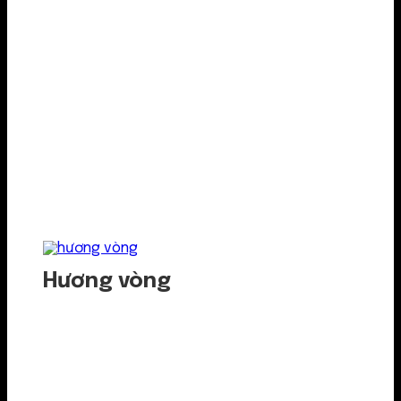
Hương vòng