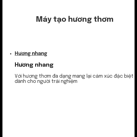
Máy tạo hương thơm
Nước thơm
Hương nhang
Hương nhang
Với hương thơm đa dạng mang lại cảm xúc đặc biệt
dành cho người trải nghiệm