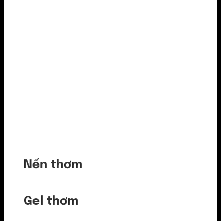
Nến thơm
Gel thơm