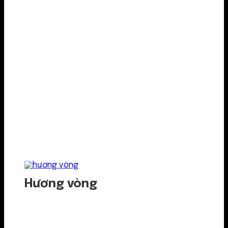
Hương vòng