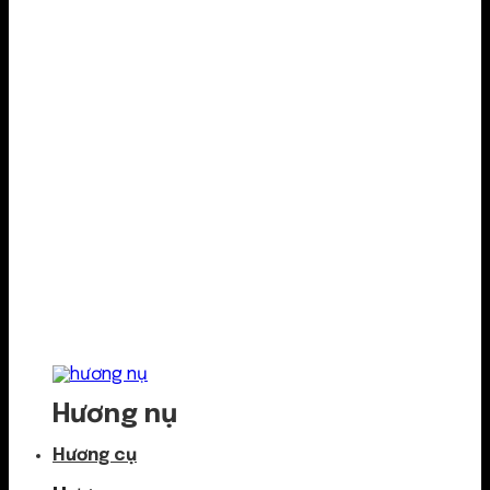
Hương nụ
Hương cụ