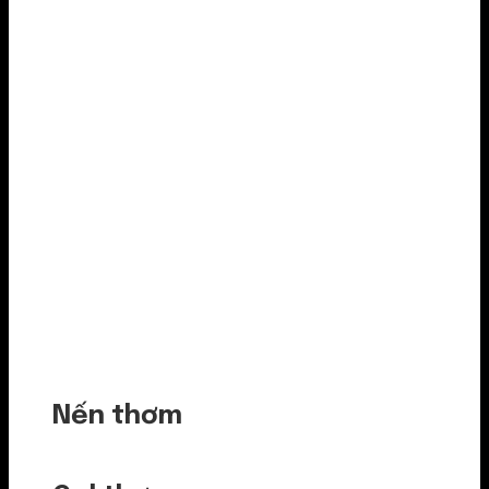
Nến thơm