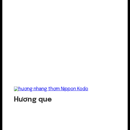
Hương que