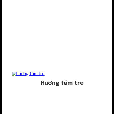
Hương tăm tre