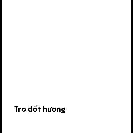
Tro đốt hương