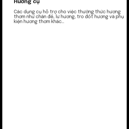
Hương cụ
Các dụng cụ hỗ trợ cho việc thưởng thức hương
thơm như chân đế, lư hương, tro đốt hương và phụ
kiện hương thơm khác...