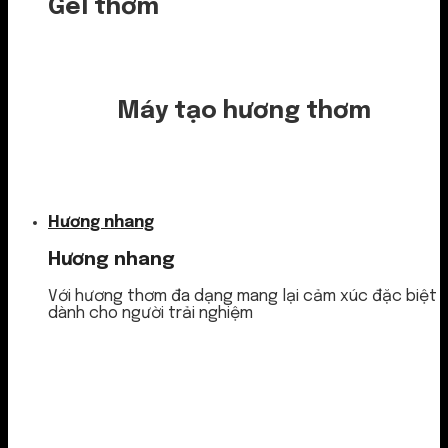
Gel thơm
Máy tạo hương thơm
Nước thơm
Hương nhang
Hương nhang
Với hương thơm đa dạng mang lại cảm xúc đặc biệt
dành cho người trải nghiệm