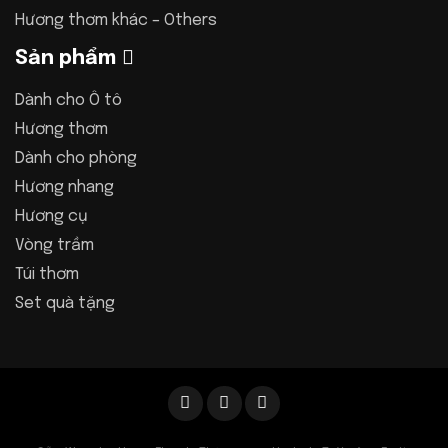
Hương thơm khác – Others
Sản phẩm
Dành cho Ô tô
Hương thơm
Dành cho phòng
Hương nhang
Hương cụ
Vòng trầm
Túi thơm
Set quà tặng