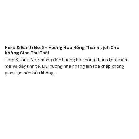
Herb & Earth No.5 – Hương Hoa Hồng Thanh Lịch Cho
Không Gian Thư Thái
Herb & Earth No.5 mang đến hương hoa hồng thanh lịch, mềm
mại và đầy tinh tế. Mùi hương nhẹ nhàng lan tỏa khắp không
gian, tạo nên bầu không...