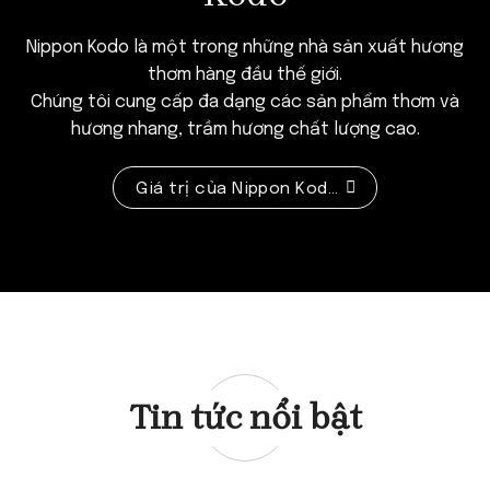
Nippon Kodo là một trong những nhà sản xuất hương
thơm hàng đầu thế giới.
Chúng tôi cung cấp đa dạng các sản phẩm thơm và
hương nhang, trầm hương chất lượng cao.
Giá trị của Nippon Kodo
Tin tức nổi bật