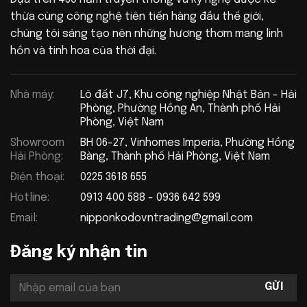
thừa cùng công nghệ tiên tiến hàng đầu thế giới,
chúng tôi sáng tạo nên những hương thơm mang linh
hồn và tinh hoa của thời đại.
Nhà máy:
Lô đất J7, Khu công nghiệp Nhật Bản - Hải
Phòng, Phường Hồng An, Thành phố Hải
Phòng, Việt Nam
Showroom
BH 06-27, Vinhomes Imperia, Phường Hồng
Hải Phòng:
Bàng, Thành phố Hải Phòng, Việt Nam
Điện thoại:
0225 3618 655
Hotline:
0913 400 588 - 0936 642 599
Email:
nipponkodovntrading@gmail.com
Đăng ký nhận tin