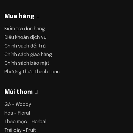
Mua hàng
Kiểm tra đơn hàng
Điều khoản dịch vụ
Chính sách đổi trả
Chính sách giao hàng
Chính sách bảo mật
Phương thức thanh toán
Mùi thơm
Gỗ – Woody
Hoa – Floral
Thảo mộc – Herbal
Trái cây – Fruit