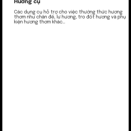
Hương cụ
Các dụng cụ hỗ trợ cho việc thưởng thức hương
thơm như chân đế, lư hương, tro đốt hương và phụ
kiện hương thơm khác...