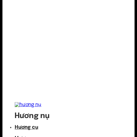
Hương nụ
Hương cụ