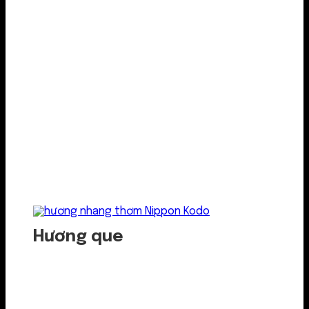
Hương que