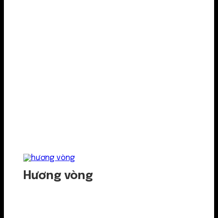
Hương vòng