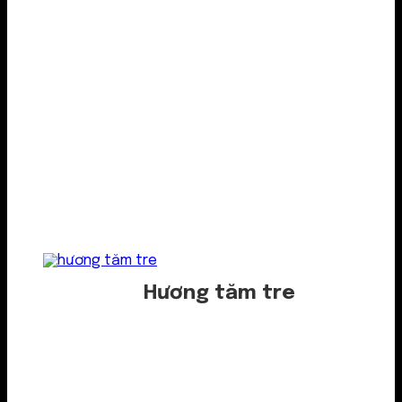
Hương tăm tre