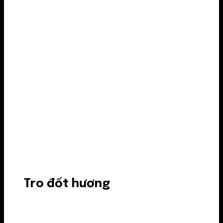
Tro đốt hương