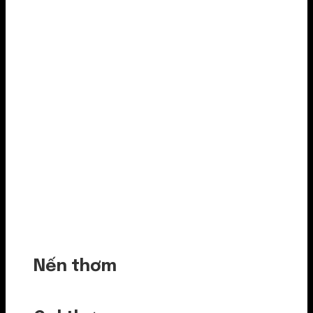
Nến thơm