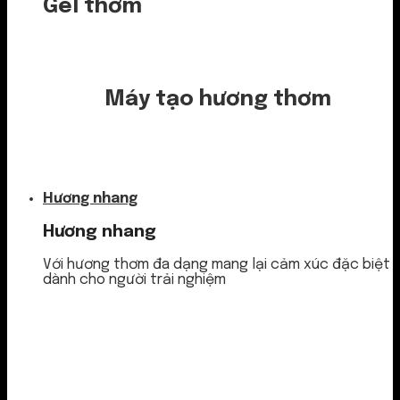
Gel thơm
Máy tạo hương thơm
Nước thơm
Hương nhang
Hương nhang
Với hương thơm đa dạng mang lại cảm xúc đặc biệt
dành cho người trải nghiệm