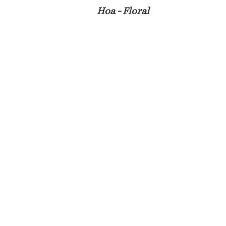
Hoa - Floral