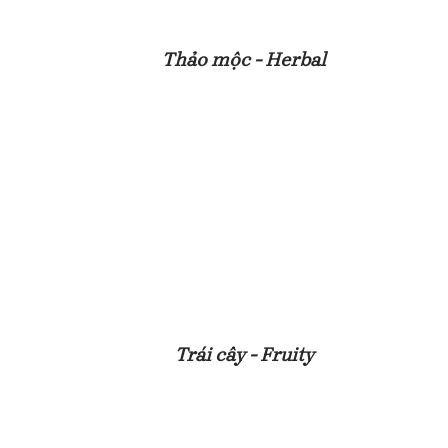
Thảo mộc - Herbal
Trái cây - Fruity