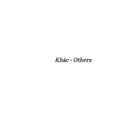
Khác - Others