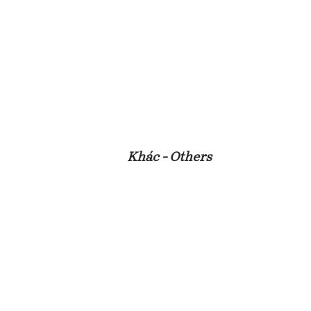
Khác - Others