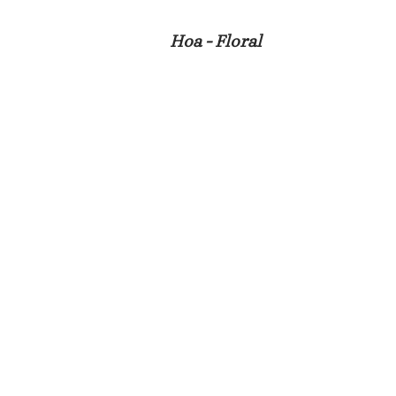
Hoa - Floral