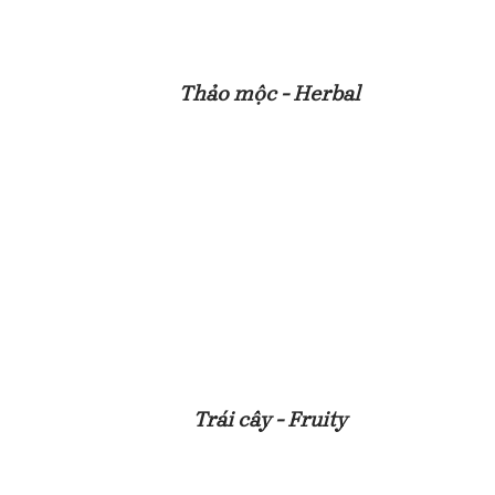
Thảo mộc - Herbal
Trái cây - Fruity