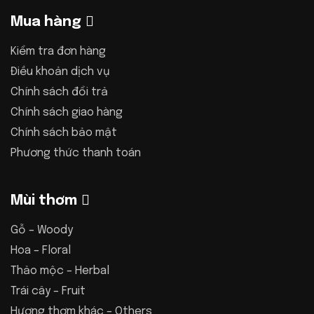
Mua hàng
Kiểm tra đơn hàng
Điều khoản dịch vụ
Chính sách đổi trả
Chính sách giao hàng
Chính sách bảo mật
Phương thức thanh toán
Mùi thơm
Gỗ – Woody
Hoa – Floral
Thảo mộc – Herbal
Trái cây – Fruit
Hương thơm khác – Others