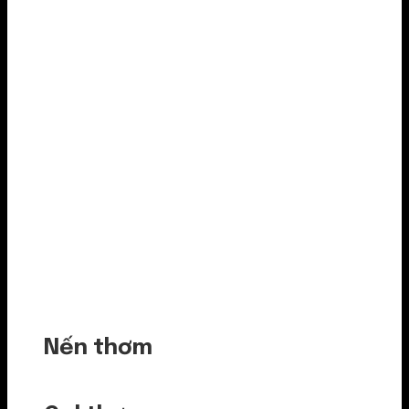
Nến thơm