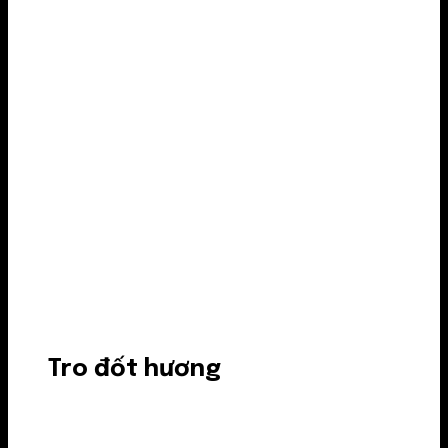
Tro đốt hương