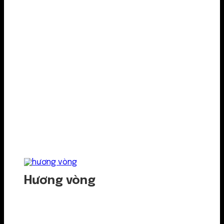
Hương vòng