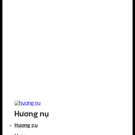
Hương nụ
Hương cụ