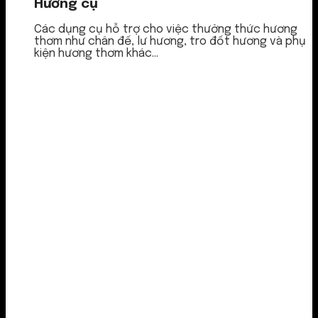
Hương cụ
Các dụng cụ hỗ trợ cho việc thưởng thức hương
thơm như chân đế, lư hương, tro đốt hương và phụ
kiện hương thơm khác...