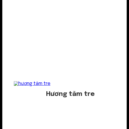
Hương tăm tre