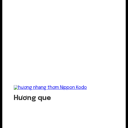
Hương que