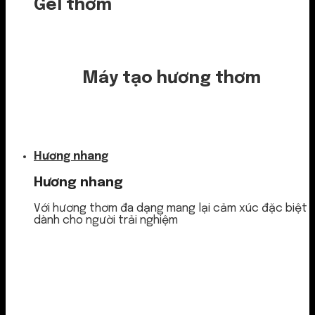
Gel thơm
Máy tạo hương thơm
Nước thơm
Hương nhang
Hương nhang
Với hương thơm đa dạng mang lại cảm xúc đặc biệt
dành cho người trải nghiệm