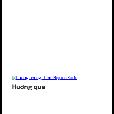
Hương que