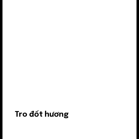
Tro đốt hương