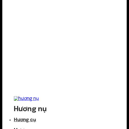
Hương nụ
Hương cụ