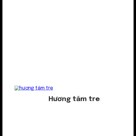
Hương tăm tre