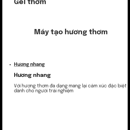
Gel thơm
Máy tạo hương thơm
Nước thơm
Hương nhang
Hương nhang
Với hương thơm đa dạng mang lại cảm xúc đặc biệt
dành cho người trải nghiệm