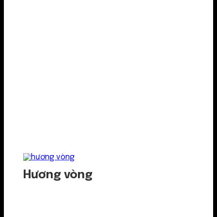
Hương vòng