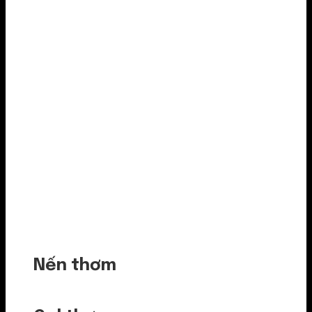
Nến thơm