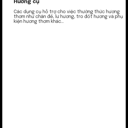
Hương cụ
Các dụng cụ hỗ trợ cho việc thưởng thức hương
thơm như chân đế, lư hương, tro đốt hương và phụ
kiện hương thơm khác...