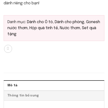
dành riêng cho bạn!
Danh mục:
Dành cho Ô tô
,
Dành cho phòng
,
Gonesh
nước thơm
,
Hộp quà tinh tế
,
Nước thơm
,
Set quà
tặng
Mô tả
Thông tin bổ sung