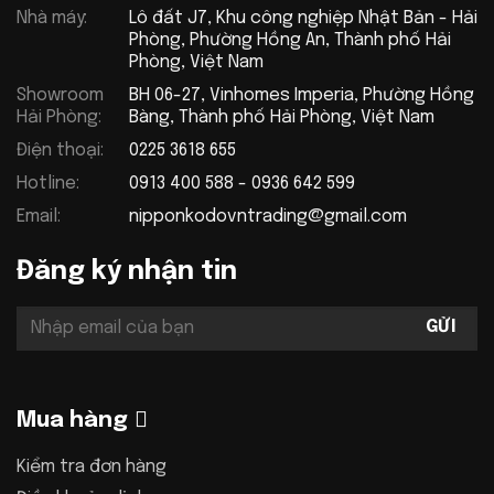
Nhà máy:
Lô đất J7, Khu công nghiệp Nhật Bản - Hải
Phòng, Phường Hồng An, Thành phố Hải
Phòng, Việt Nam
Showroom
BH 06-27, Vinhomes Imperia, Phường Hồng
Hải Phòng:
Bàng, Thành phố Hải Phòng, Việt Nam
Điện thoại:
0225 3618 655
Hotline:
0913 400 588 - 0936 642 599
Email:
nipponkodovntrading@gmail.com
Đăng ký nhận tin
Mua hàng
Kiểm tra đơn hàng