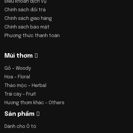
Điều khoản dịch vụ
Chính sách đổi trả
Chính sách giao hàng
Chính sách bảo mật
Phương thức thanh toán
Mùi thơm
Gỗ – Woody
Hoa – Floral
Thảo mộc – Herbal
Trái cây – Fruit
Hương thơm khác – Others
Sản phẩm
Dành cho Ô tô