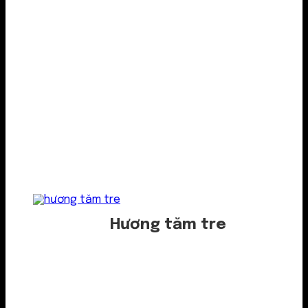
Hương tăm tre