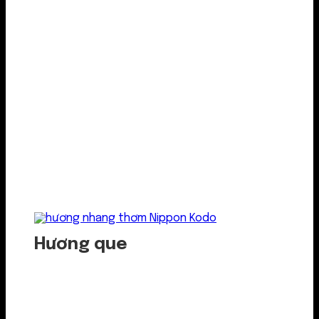
Hương que