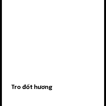
Tro đốt hương