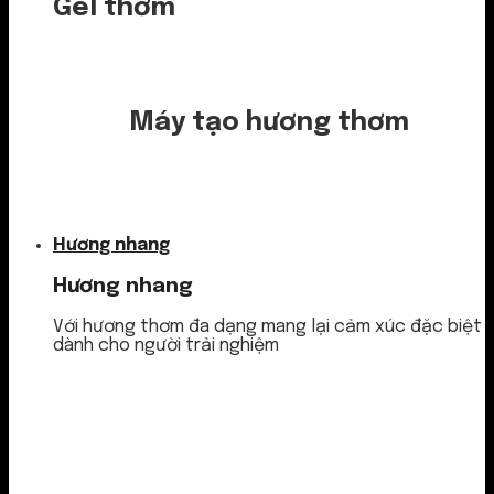
Gel thơm
Máy tạo hương thơm
Nước thơm
Hương nhang
Hương nhang
Với hương thơm đa dạng mang lại cảm xúc đặc biệt
dành cho người trải nghiệm