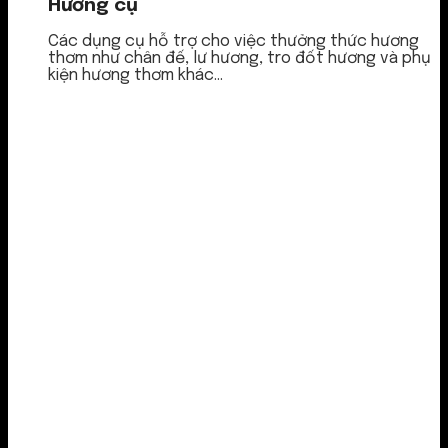
Hương cụ
Các dụng cụ hỗ trợ cho việc thưởng thức hương
thơm như chân đế, lư hương, tro đốt hương và phụ
kiện hương thơm khác...