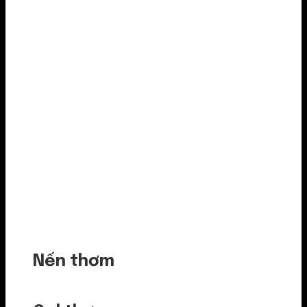
Nến thơm