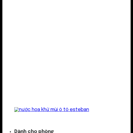
Kẹp cửa gió
Dành cho phòng