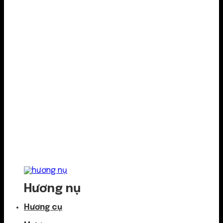
Hương nụ
Hương cụ