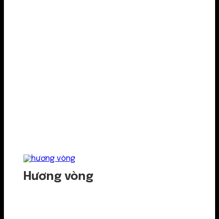
Hương vòng