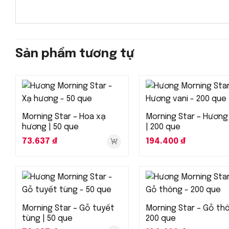
Sản phẩm tương tự
Morning Star – Hoa xạ
Morning Star – Hương
hương | 50 que
| 200 que
73.637
₫
194.400
₫
Morning Star – Gỗ tuyết
Morning Star – Gỗ thô
tùng | 50 que
200 que