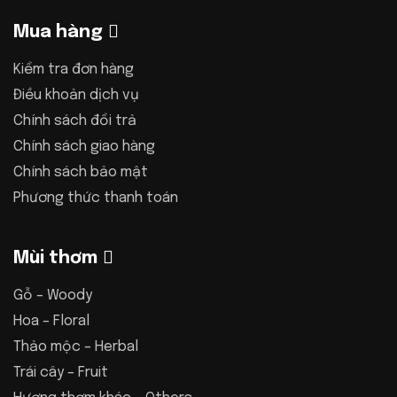
Mua hàng
Kiểm tra đơn hàng
Điều khoản dịch vụ
Chính sách đổi trả
Chính sách giao hàng
Chính sách bảo mật
Phương thức thanh toán
Mùi thơm
Gỗ – Woody
Hoa – Floral
Thảo mộc – Herbal
Trái cây – Fruit