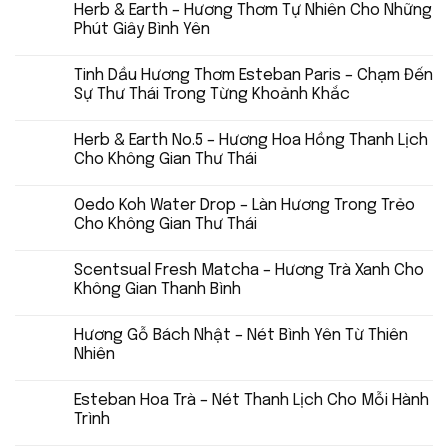
Herb & Earth – Hương Thơm Tự Nhiên Cho Những
Phút Giây Bình Yên
Tinh Dầu Hương Thơm Esteban Paris – Chạm Đến
Sự Thư Thái Trong Từng Khoảnh Khắc
Herb & Earth No.5 – Hương Hoa Hồng Thanh Lịch
Cho Không Gian Thư Thái
Oedo Koh Water Drop – Làn Hương Trong Trẻo
Cho Không Gian Thư Thái
Scentsual Fresh Matcha – Hương Trà Xanh Cho
Không Gian Thanh Bình
Hương Gỗ Bách Nhật – Nét Bình Yên Từ Thiên
Nhiên
Esteban Hoa Trà – Nét Thanh Lịch Cho Mỗi Hành
Trình