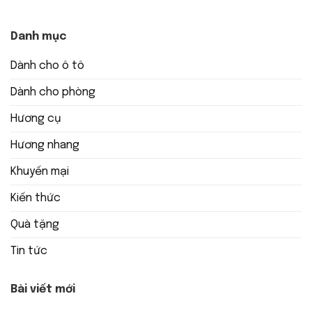
Danh mục
Dành cho ô tô
Dành cho phòng
Hương cụ
Hương nhang
Khuyến mại
Kiến thức
Quà tặng
Tin tức
Bài viết mới