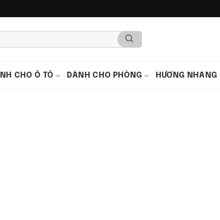
NH CHO Ô TÔ
DÀNH CHO PHÒNG
HƯƠNG NHANG