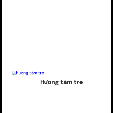
Hương tăm tre