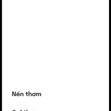
Nến thơm