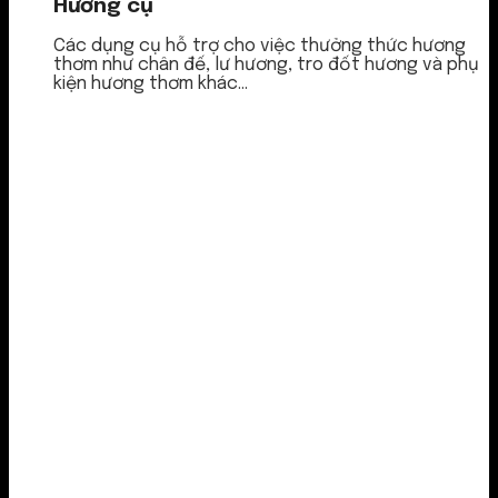
Hương cụ
Các dụng cụ hỗ trợ cho việc thưởng thức hương
thơm như chân đế, lư hương, tro đốt hương và phụ
kiện hương thơm khác...