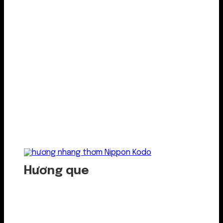
Hương que