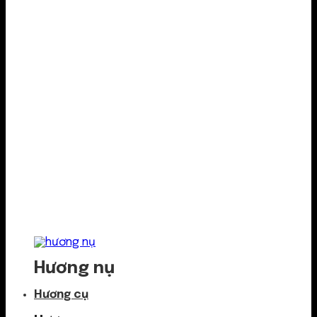
Hương nụ
Hương cụ