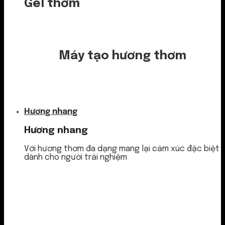
Gel thơm
Máy tạo hương thơm
Nước thơm
Hương nhang
Hương nhang
Với hương thơm đa dạng mang lại cảm xúc đặc biệt
dành cho người trải nghiệm