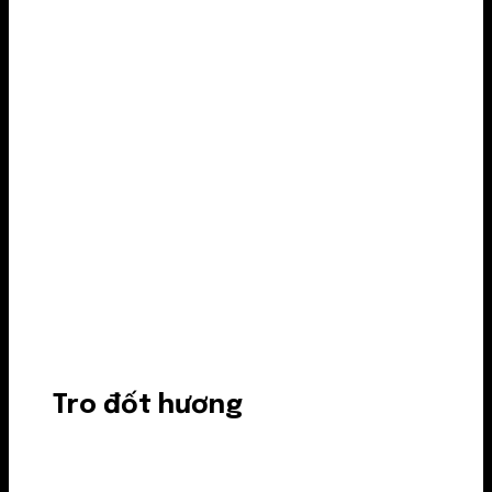
Tro đốt hương