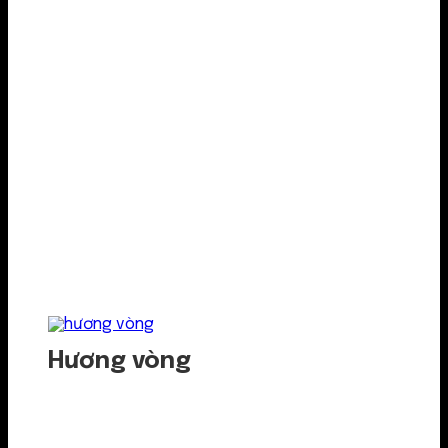
Hương vòng