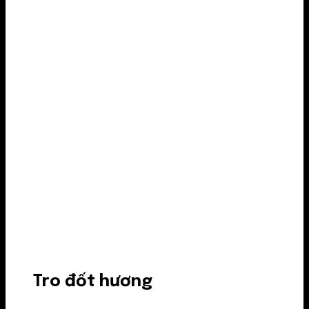
Tro đốt hương