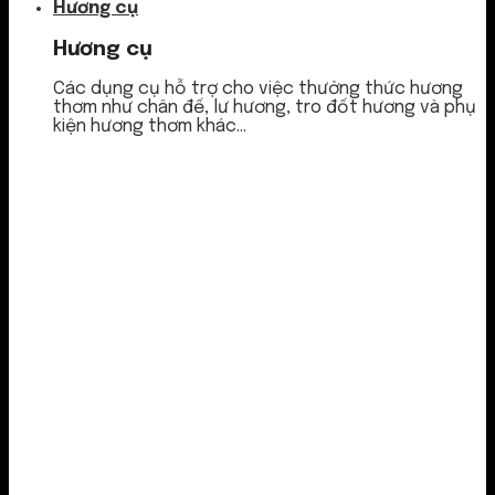
Hương cụ
Hương cụ
Các dụng cụ hỗ trợ cho việc thưởng thức hương
thơm như chân đế, lư hương, tro đốt hương và phụ
kiện hương thơm khác...