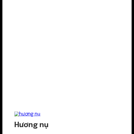
Hương nụ