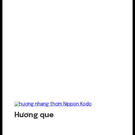
Hương que