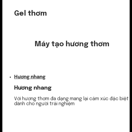
Gel thơm
Máy tạo hương thơm
Nước thơm
Hương nhang
Hương nhang
Với hương thơm đa dạng mang lại cảm xúc đặc biệt
dành cho người trải nghiệm