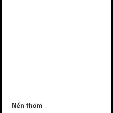
Nến thơm