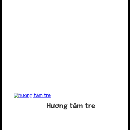
Hương tăm tre