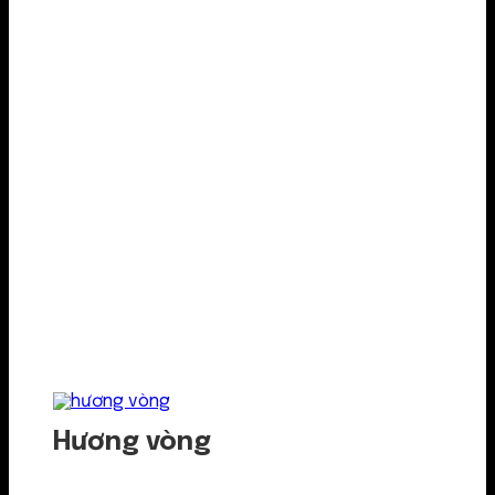
Hương vòng