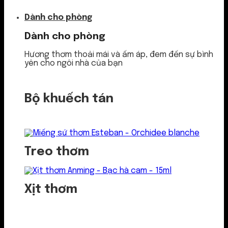
Dành cho phòng
Dành cho phòng
Hương thơm thoải mái và ấm áp, đem đến sự bình
yên cho ngôi nhà của bạn
Bộ khuếch tán
Treo thơm
Xịt thơm