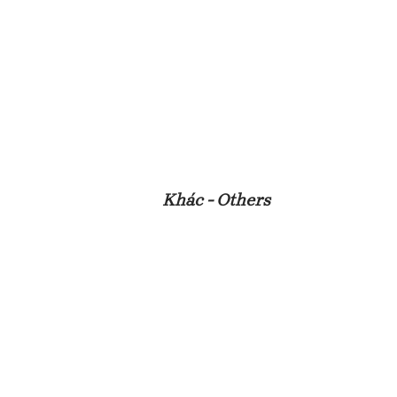
Khác - Others