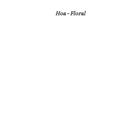
Hoa - Floral