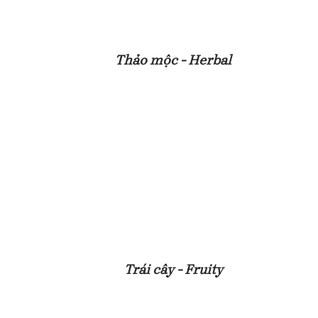
Thảo mộc - Herbal
Trái cây - Fruity