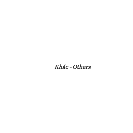
Khác - Others