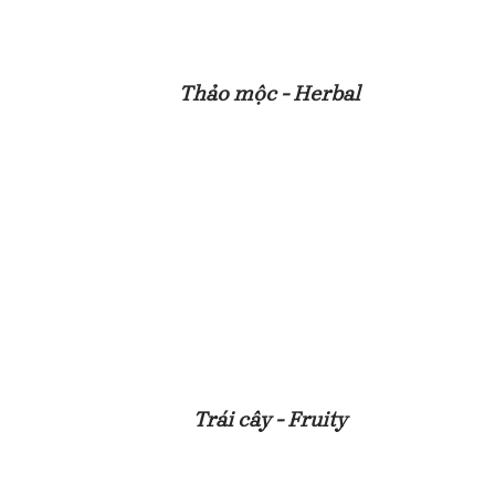
Thảo mộc - Herbal
Trái cây - Fruity