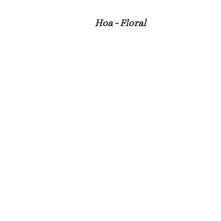
Hoa - Floral