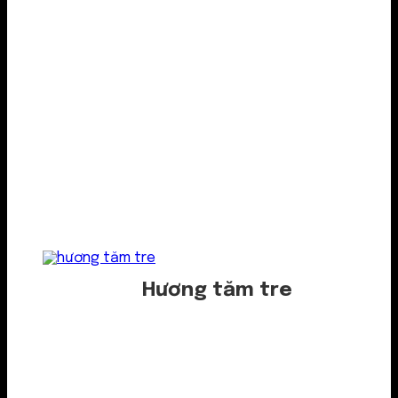
Hương tăm tre