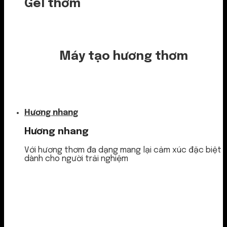
Gel thơm
Máy tạo hương thơm
Nước thơm
Hương nhang
Hương nhang
Với hương thơm đa dạng mang lại cảm xúc đặc biệt
dành cho người trải nghiệm