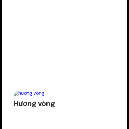
Hương vòng