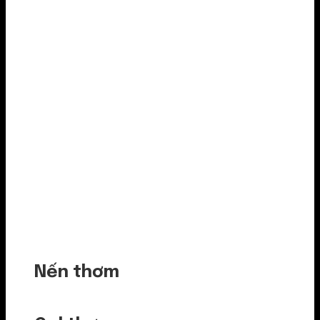
Nến thơm