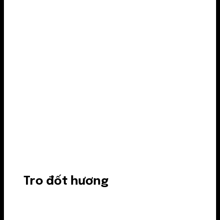
Tro đốt hương