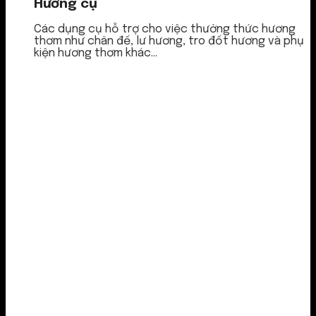
Hương cụ
Các dụng cụ hỗ trợ cho việc thưởng thức hương
thơm như chân đế, lư hương, tro đốt hương và phụ
kiện hương thơm khác...