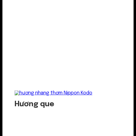
Hương que