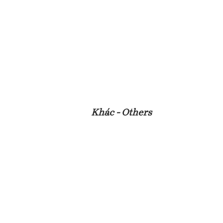
Khác - Others