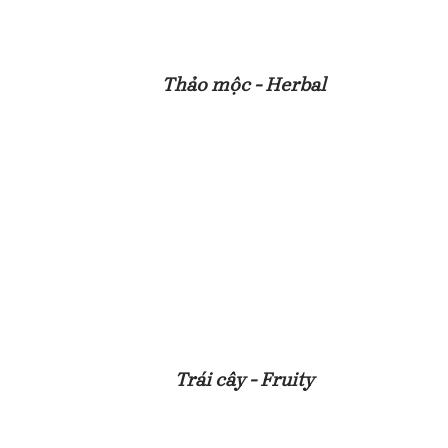
Thảo mộc - Herbal
Trái cây - Fruity