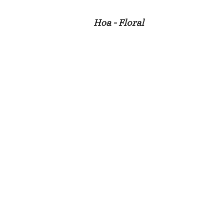
Hoa - Floral