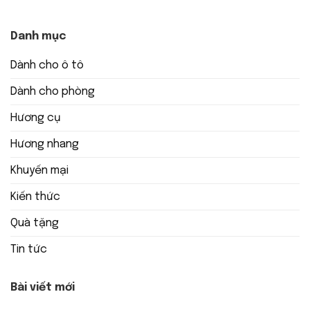
Danh mục
Dành cho ô tô
Dành cho phòng
Hương cụ
Hương nhang
Khuyến mại
Kiến thức
Quà tặng
Tin tức
Bài viết mới