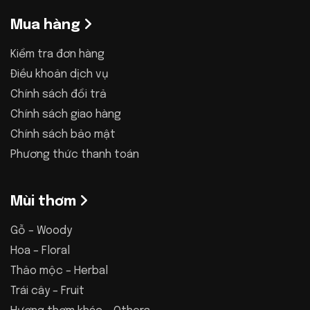
Mua hàng
Kiểm tra đơn hàng
Điều khoản dịch vụ
Chính sách đổi trả
Chính sách giao hàng
Chính sách bảo mật
Phương thức thanh toán
Mùi thơm
Gỗ – Woody
Hoa – Floral
Thảo mộc – Herbal
Trái cây – Fruit