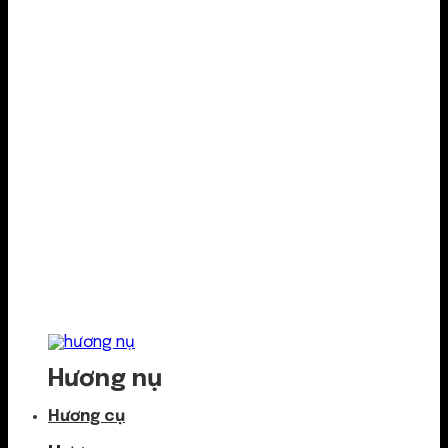
Hương nụ
Hương cụ