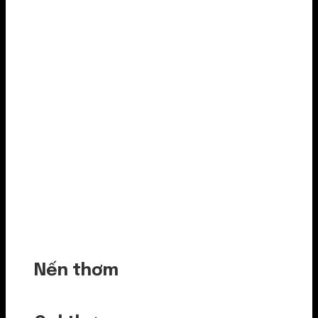
Nến thơm