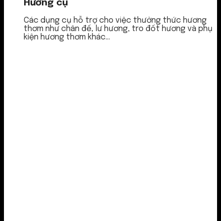
Hương cụ
Các dụng cụ hỗ trợ cho việc thưởng thức hương
thơm như chân đế, lư hương, tro đốt hương và phụ
kiện hương thơm khác...