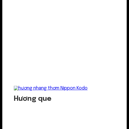
Hương que