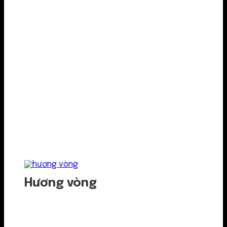
Hương vòng