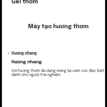
Gel thơm
Máy tạo hương thơm
Nước thơm
Hương nhang
Hương nhang
Với hương thơm đa dạng mang lại cảm xúc đặc biệt
dành cho người trải nghiệm