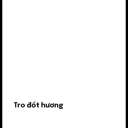
Tro đốt hương