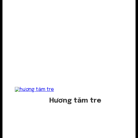
Hương tăm tre