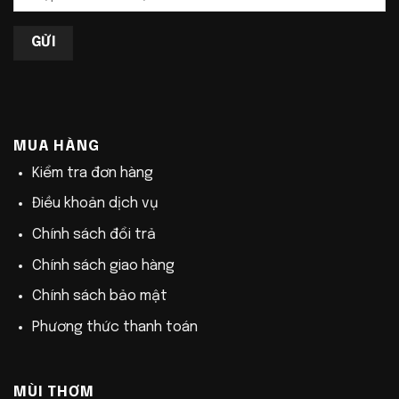
MUA HÀNG
Kiểm tra đơn hàng
Điều khoản dịch vụ
Chính sách đổi trả
Chính sách giao hàng
Chính sách bảo mật
Phương thức thanh toán
MÙI THƠM