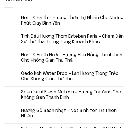
Bài viết mới
Herb & Earth – Hương Thơm Tự Nhiên Cho Những
Phút Giây Bình Yên
Tinh Dầu Hương Thơm Esteban Paris – Chạm Đến
Sự Thư Thái Trong Từng Khoảnh Khắc
Herb & Earth No.5 – Hương Hoa Hồng Thanh Lịch
Cho Không Gian Thư Thái
Oedo Koh Water Drop – Làn Hương Trong Trẻo
Cho Không Gian Thư Thái
Scentsual Fresh Matcha – Hương Trà Xanh Cho
Không Gian Thanh Bình
Hương Gỗ Bách Nhật – Nét Bình Yên Từ Thiên
Nhiên