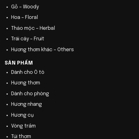
Gỗ – Woody
Hoa – Floral
Thảo mộc – Herbal
Trái cây – Fruit
Hương thơm khác – Others
SẢN PHẨM
Dành cho Ô tô
Hương thơm
Dành cho phòng
Hương nhang
Hương cụ
Vòng trầm
Túi thơm