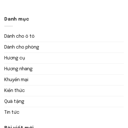
Danh mục
Dành cho ô tô
Dành cho phòng
Hương cụ
Hương nhang
Khuyến mại
Kiến thức
Quà tặng
Tin tức