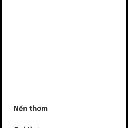
Nến thơm