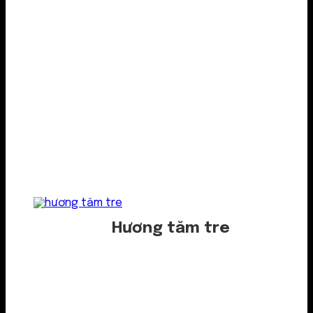
Hương tăm tre