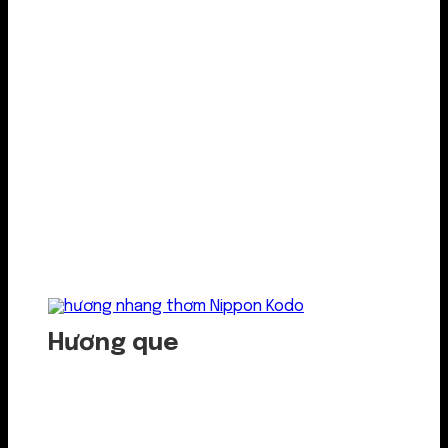
Hương que