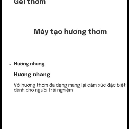
Gel thơm
Máy tạo hương thơm
Nước thơm
Hương nhang
Hương nhang
Với hương thơm đa dạng mang lại cảm xúc đặc biệt
dành cho người trải nghiệm