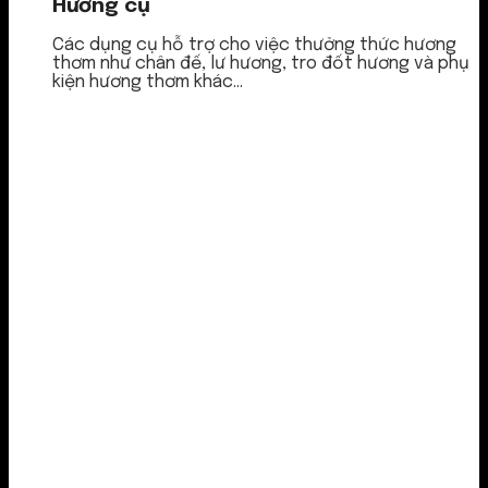
Hương cụ
Các dụng cụ hỗ trợ cho việc thưởng thức hương
thơm như chân đế, lư hương, tro đốt hương và phụ
kiện hương thơm khác...