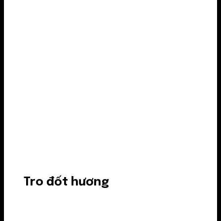
Tro đốt hương