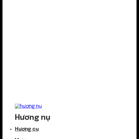
Hương nụ
Hương cụ