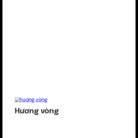
Hương vòng