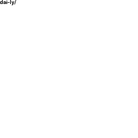
ai-ly/