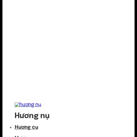
Hương nụ
Hương cụ