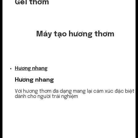
Gel thơm
Máy tạo hương thơm
Nước thơm
Hương nhang
Hương nhang
Với hương thơm đa dạng mang lại cảm xúc đặc biệt
dành cho người trải nghiệm