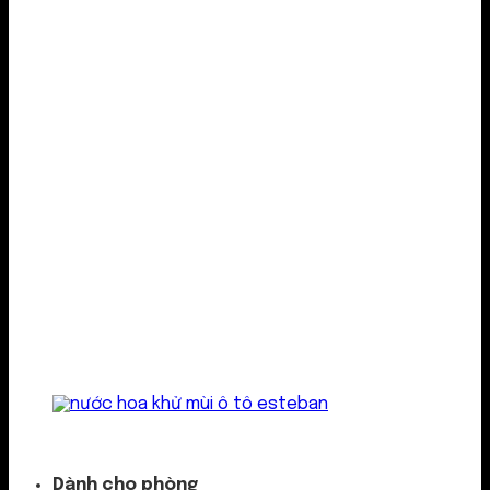
Kẹp cửa gió
Dành cho phòng