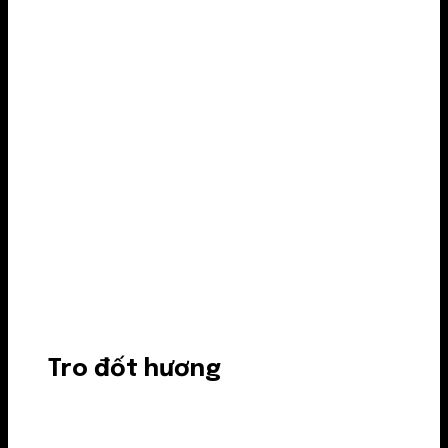
Tro đốt hương