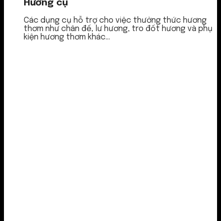
Hương cụ
Các dụng cụ hỗ trợ cho việc thưởng thức hương
thơm như chân đế, lư hương, tro đốt hương và phụ
kiện hương thơm khác...