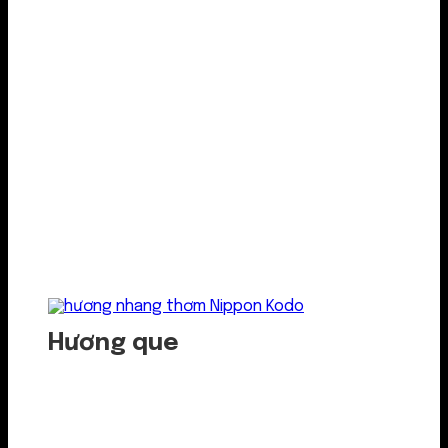
Hương que