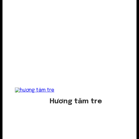
Hương tăm tre