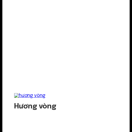
Hương vòng