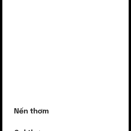
Nến thơm