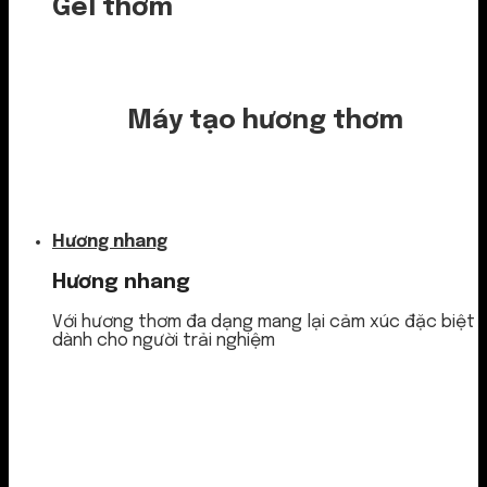
Gel thơm
Máy tạo hương thơm
Nước thơm
Hương nhang
Hương nhang
Với hương thơm đa dạng mang lại cảm xúc đặc biệt
dành cho người trải nghiệm