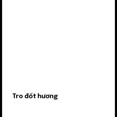
Tro đốt hương