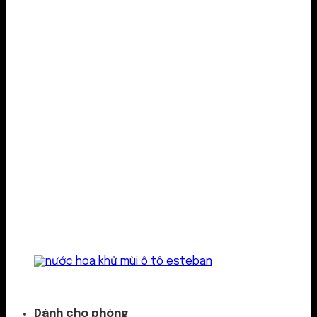
Kẹp cửa gió
Dành cho phòng