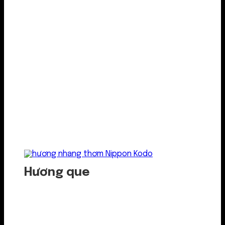
Hương que