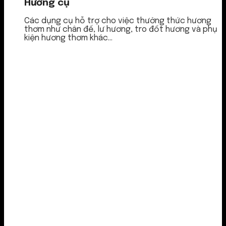
Hương cụ
Các dụng cụ hỗ trợ cho việc thưởng thức hương
thơm như chân đế, lư hương, tro đốt hương và phụ
kiện hương thơm khác...