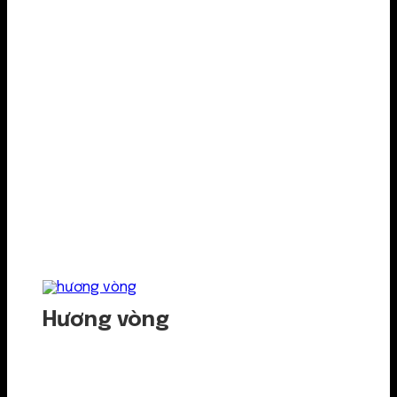
Hương vòng