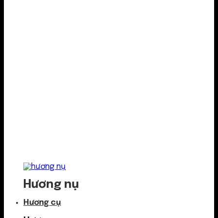
Hương nụ
Hương cụ