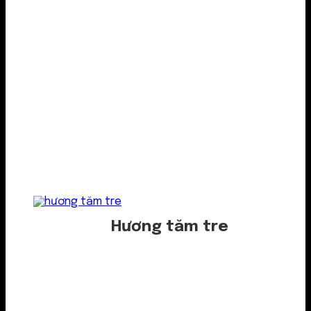
Hương tăm tre