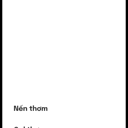
Nến thơm