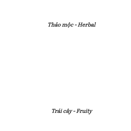
Thảo mộc - Herbal
Trái cây - Fruity