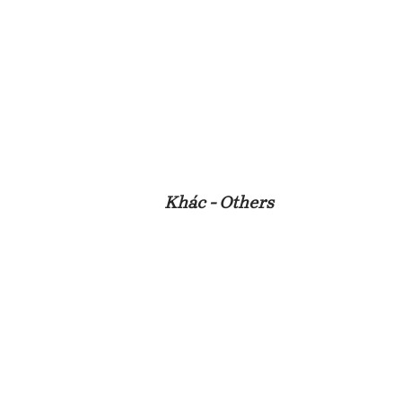
Khác - Others