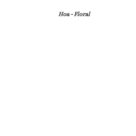
Hoa - Floral