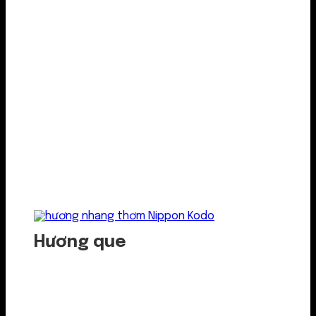
Hương que