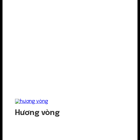
Hương vòng