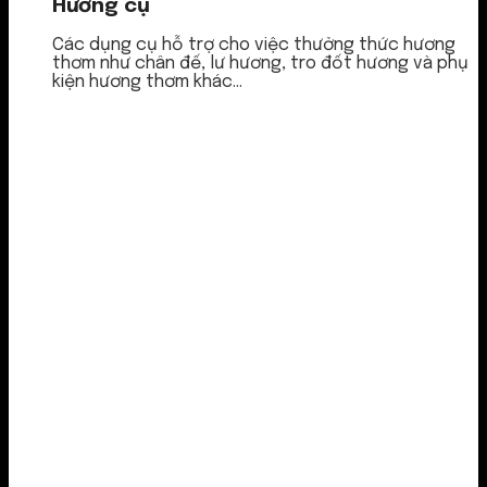
Hương cụ
Các dụng cụ hỗ trợ cho việc thưởng thức hương
thơm như chân đế, lư hương, tro đốt hương và phụ
kiện hương thơm khác...