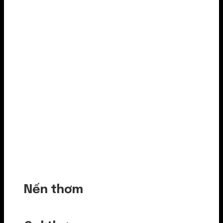
Nến thơm