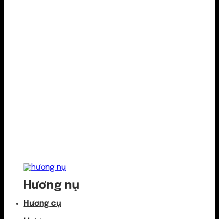
Hương nụ
Hương cụ