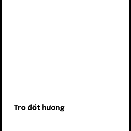
Tro đốt hương