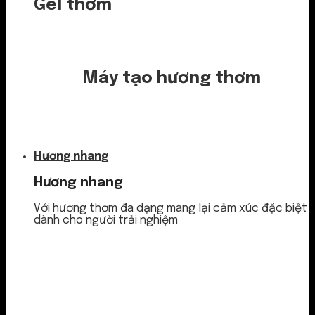
Gel thơm
Máy tạo hương thơm
Nước thơm
Hương nhang
Hương nhang
Với hương thơm đa dạng mang lại cảm xúc đặc biệt
dành cho người trải nghiệm