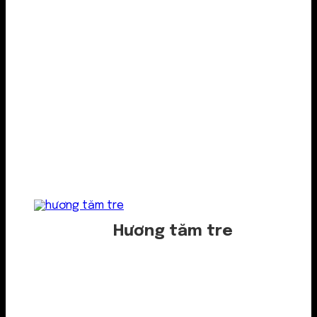
Hương tăm tre