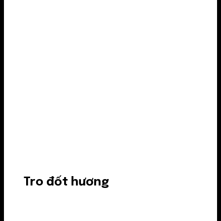
Tro đốt hương