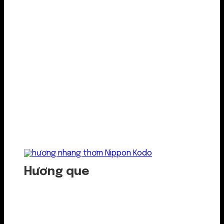
Hương que