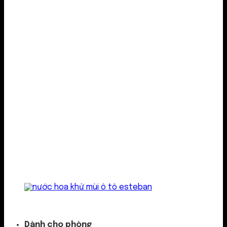
Kẹp cửa gió
Dành cho phòng