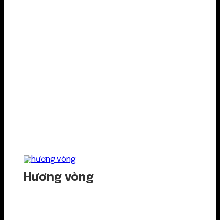
Hương vòng