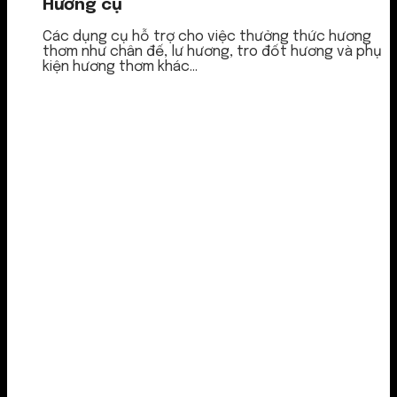
Hương cụ
Các dụng cụ hỗ trợ cho việc thưởng thức hương
thơm như chân đế, lư hương, tro đốt hương và phụ
kiện hương thơm khác...