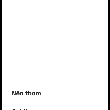
Nến thơm