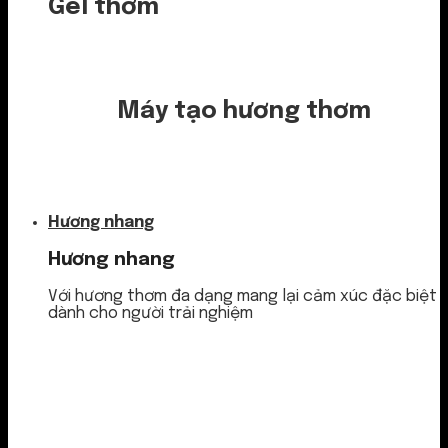
Gel thơm
Máy tạo hương thơm
Nước thơm
Hương nhang
Hương nhang
Với hương thơm đa dạng mang lại cảm xúc đặc biệt
dành cho người trải nghiệm