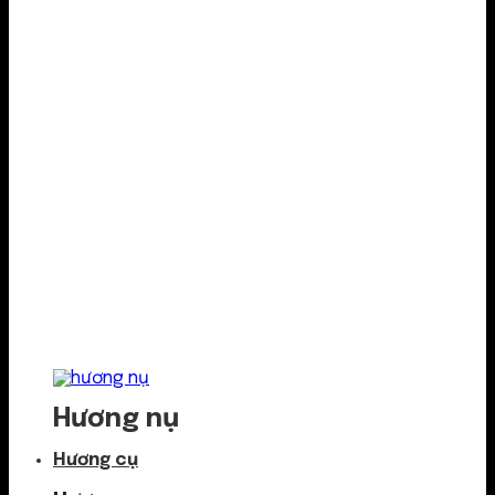
Hương nụ
Hương cụ