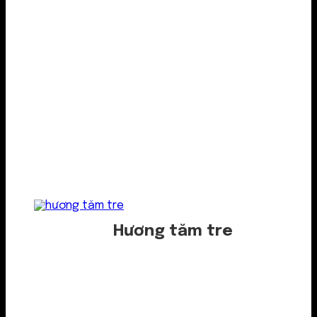
Hương tăm tre