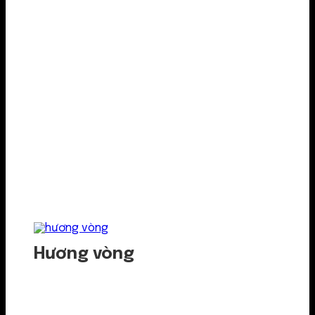
Hương vòng