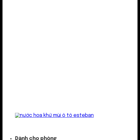
Kẹp cửa gió
Dành cho phòng