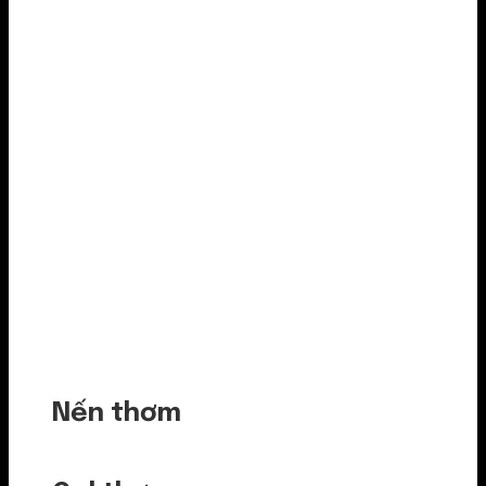
Nến thơm