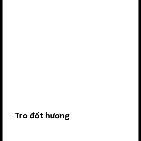
Tro đốt hương