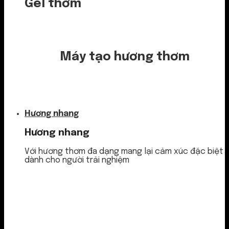
Gel thơm
Máy tạo hương thơm
Nước thơm
Hương nhang
Hương nhang
Với hương thơm đa dạng mang lại cảm xúc đặc biệt
dành cho người trải nghiệm