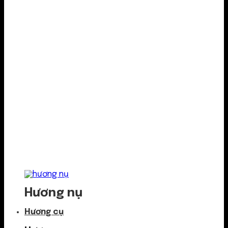
Hương nụ
Hương cụ