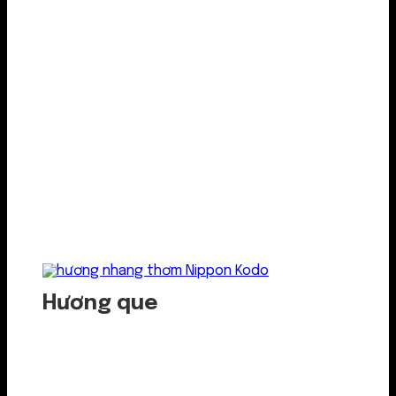
Hương que