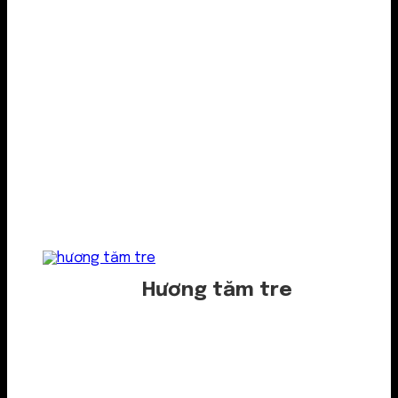
Hương tăm tre