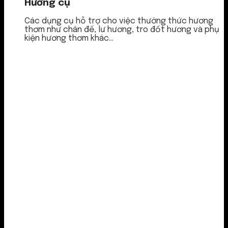
Hương cụ
Các dụng cụ hỗ trợ cho việc thưởng thức hương
thơm như chân đế, lư hương, tro đốt hương và phụ
kiện hương thơm khác...