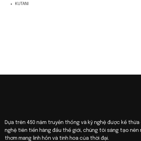
KUTANI
Dựa trên 450 năm truyền thống và kỹ nghệ được kế thừa
nghệ tiên tiến hàng đầu thế giới, chúng tôi sáng tạo nê
thơm mang linh hồn và tinh hoa của thời đại.