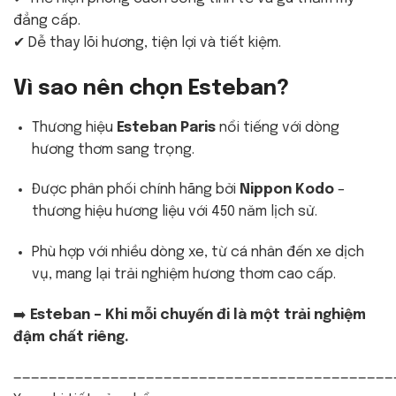
đẳng cấp.
✔ Dễ thay lõi hương, tiện lợi và tiết kiệm.
Vì sao nên chọn Esteban?
Thương hiệu
Esteban Paris
nổi tiếng với dòng
hương thơm sang trọng.
Được phân phối chính hãng bởi
Nippon Kodo
–
thương hiệu hương liệu với 450 năm lịch sử.
Phù hợp với nhiều dòng xe, từ cá nhân đến xe dịch
vụ, mang lại trải nghiệm hương thơm cao cấp.
➡️
Esteban – Khi mỗi chuyến đi là một trải nghiệm
đậm chất riêng.
———————————————————————————————————————————