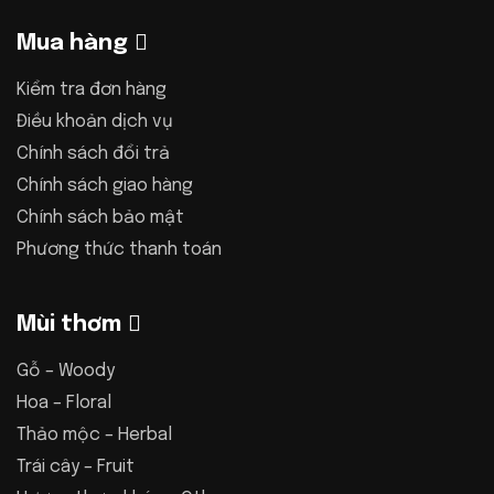
Mua hàng
Kiểm tra đơn hàng
Điều khoản dịch vụ
Chính sách đổi trả
Chính sách giao hàng
Chính sách bảo mật
Phương thức thanh toán
Mùi thơm
Gỗ – Woody
Hoa – Floral
Thảo mộc – Herbal
Trái cây – Fruit