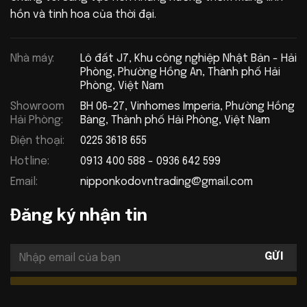
hồn và tinh hoa của thời đại.
Nhà máy:
Lô đất J7, Khu công nghiệp Nhật Bản - Hải
Phòng, Phường Hồng An, Thành phố Hải
Phòng, Việt Nam
Showroom
BH 06-27, Vinhomes Imperia, Phường Hồng
Hải Phòng:
Bàng, Thành phố Hải Phòng, Việt Nam
Điện thoại:
0225 3618 655
Hotline:
0913 400 588 - 0936 642 599
Email:
nipponkodovntrading@gmail.com
Đăng ký nhận tin