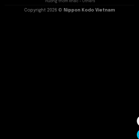
Hương thơm khác – Others
Copyright 2026 ©
Nippon Kodo Vietnam