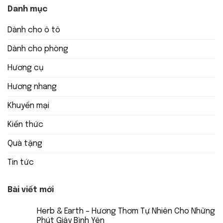
Danh mục
Dành cho ô tô
Dành cho phòng
Hương cụ
Hương nhang
Khuyến mại
Kiến thức
Quà tặng
Tin tức
Bài viết mới
Herb & Earth – Hương Thơm Tự Nhiên Cho Những
Phút Giây Bình Yên