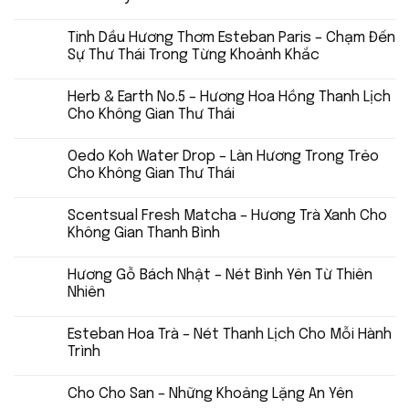
Tinh Dầu Hương Thơm Esteban Paris – Chạm Đến
Sự Thư Thái Trong Từng Khoảnh Khắc
Herb & Earth No.5 – Hương Hoa Hồng Thanh Lịch
Cho Không Gian Thư Thái
Oedo Koh Water Drop – Làn Hương Trong Trẻo
Cho Không Gian Thư Thái
Scentsual Fresh Matcha – Hương Trà Xanh Cho
Không Gian Thanh Bình
Hương Gỗ Bách Nhật – Nét Bình Yên Từ Thiên
Nhiên
Esteban Hoa Trà – Nét Thanh Lịch Cho Mỗi Hành
Trình
Cho Cho San – Những Khoảng Lặng An Yên