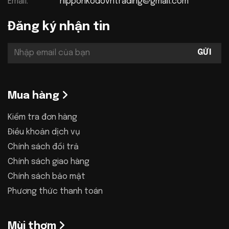
Email:
nipponkodovntrading@gmail.com
Đăng ký nhận tin
Mua hàng
Kiểm tra đơn hàng
Điều khoản dịch vụ
Chính sách đổi trả
Chính sách giao hàng
Chính sách bảo mật
Phương thức thanh toán
Mùi thơm