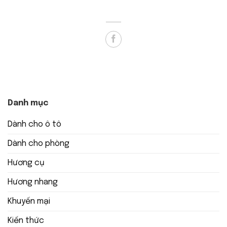
Danh mục
Dành cho ô tô
Dành cho phòng
Hương cụ
Hương nhang
Khuyến mại
Kiến thức