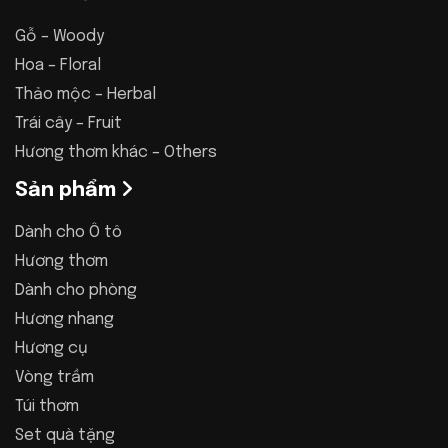
Gỗ – Woody
Hoa – Floral
Thảo mộc – Herbal
Trái cây – Fruit
Hương thơm khác – Others
Sản phẩm
Dành cho Ô tô
Hương thơm
Dành cho phòng
Hương nhang
Hương cụ
Vòng trầm
Túi thơm
Set quà tặng