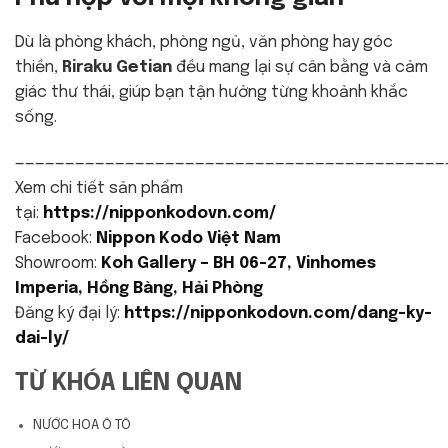
Dù là phòng khách, phòng ngủ, văn phòng hay góc
thiền,
Riraku Getian
đều mang lại sự cân bằng và cảm
giác thư thái, giúp bạn tận hưởng từng khoảnh khắc
sống.
———————————————————————————————————————————
Xem chi tiết sản phẩm
tại:
https://nipponkodovn.com/
Facebook:
Nippon Kodo Việt Nam
Showroom:
Koh Gallery – BH 06-27, Vinhomes
Imperia, Hồng Bàng, Hải Phòng
Đăng ký đại lý:
https://nipponkodovn.com/dang-ky-
dai-ly/
TỪ KHÓA LIÊN QUAN
NƯỚC HOA Ô TÔ