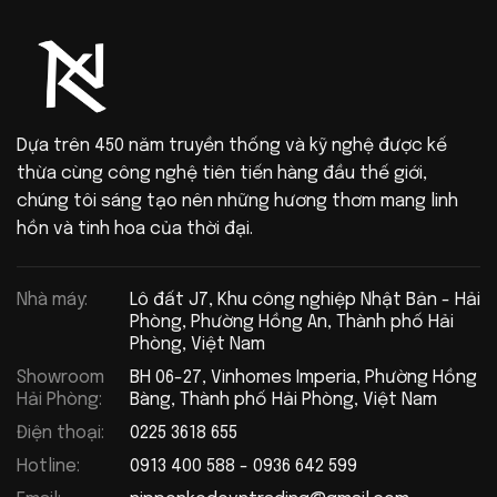
Dựa trên 450 năm truyền thống và kỹ nghệ được kế
thừa cùng công nghệ tiên tiến hàng đầu thế giới,
chúng tôi sáng tạo nên những hương thơm mang linh
hồn và tinh hoa của thời đại.
Nhà máy:
Lô đất J7, Khu công nghiệp Nhật Bản - Hải
Phòng, Phường Hồng An, Thành phố Hải
Phòng, Việt Nam
Showroom
BH 06-27, Vinhomes Imperia, Phường Hồng
Hải Phòng:
Bàng, Thành phố Hải Phòng, Việt Nam
Điện thoại:
0225 3618 655
Hotline:
0913 400 588 - 0936 642 599