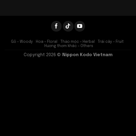
Gỗ – Woody
Hoa – Floral
Thảo mộc – Herbal
Trái cây – Fruit
Hương thơm khác – Others
Copyright 2026 ©
Nippon Kodo Vietnam