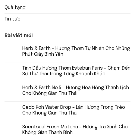
Quà tặng
Tin tức
Bài viết mới
Herb & Earth – Hương Thơm Tự Nhiên Cho Những
Phút Giây Bình Yên
Tinh Dầu Hương Thơm Esteban Paris – Chạm Đến
Sự Thư Thái Trong Từng Khoảnh Khắc
Herb & Earth No.5 – Hương Hoa Hồng Thanh Lịch
Cho Không Gian Thư Thái
Oedo Koh Water Drop – Làn Hương Trong Trẻo
Cho Không Gian Thư Thái
Scentsual Fresh Matcha – Hương Trà Xanh Cho
Không Gian Thanh Bình